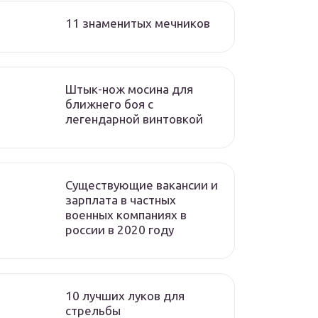
11 знаменитых мечников
Штык-нож мосина для
ближнего боя с
легендарной винтовкой
Существующие вакансии и
зарплата в частных
военных компаниях в
россии в 2020 году
10 лучших луков для
стрельбы