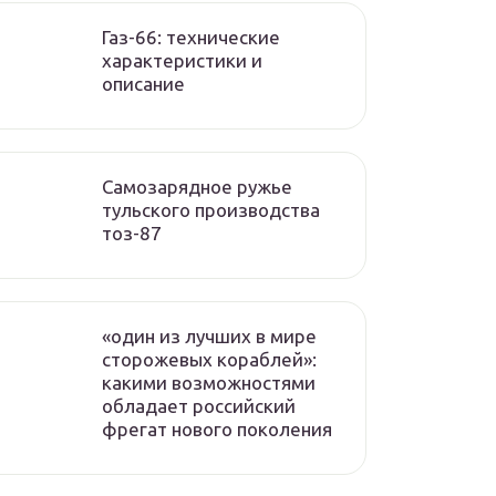
Газ-66: технические
характеристики и
описание
Самозарядное ружье
тульского производства
тоз-87
«один из лучших в мире
сторожевых кораблей»:
какими возможностями
обладает российский
фрегат нового поколения