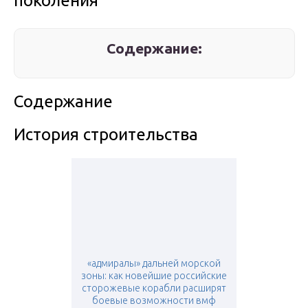
поколения
Содержание:
Содержание
История строительства
«адмиралы» дальней морской
зоны: как новейшие российские
сторожевые корабли расширят
боевые возможности вмф