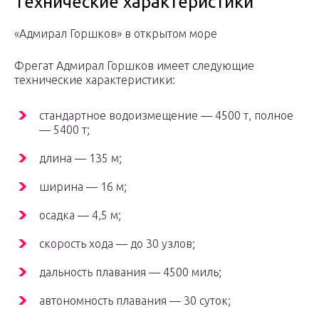
Технические характеристики
«Адмирал Горшков» в открытом море
Фрегат Адмирал Горшков имеет следующие
технические характеристики:
стандартное водоизмещение — 4500 т, полное
— 5400 т;
длина — 135 м;
ширина — 16 м;
осадка — 4,5 м;
скорость хода — до 30 узлов;
дальность плавания — 4500 миль;
автономность плавания — 30 суток;