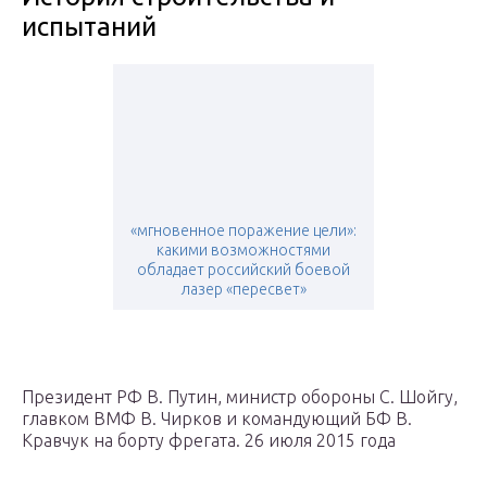
испытаний
«мгновенное поражение цели»:
какими возможностями
обладает российский боевой
лазер «пересвет»
Президент РФ В. Путин, министр обороны С. Шойгу,
главком ВМФ В. Чирков и командующий БФ В.
Кравчук на борту фрегата. 26 июля 2015 года