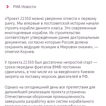
РИА Новости
«Проект 22350 можно уверенно отнести к первому
рангу. Мы впервые в постсоветской истории начали
строить корабли данного класса. Это современные
многоцелевые корабли. Их строительство
соответствует утверждённым ранее доктринальным
документам, согласно которым Россия должна
сохранить ведущие позиции в Мировом океане», —
отметил Корнев.
У проекта 22350 был достаточно непростой старт —
сроки передачи фрегатов ВМФ постоянно
сдвигались, в том числе из-за введённого Киевом
запрета на поставку морских двигателей в РФ.
Однако на сегодняшний день все препятствия для
дальнейшей реализации проекта устранены.
Отечественная оборонная промышленность
завершила разработку всех систем корабельного