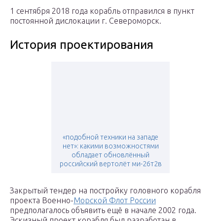
1 сентября 2018 года корабль отправился в пункт
постоянной дислокации г. Североморск.
История проектирования
«подобной техники на западе
нет»: какими возможностями
обладает обновлённый
российский вертолёт ми-26т2в
Закрытый тендер на постройку головного корабля
проекта Военно-
Морской Флот России
предполагалось объявить ещё в начале 2002 года.
Эскизный проект корабля был разработан в