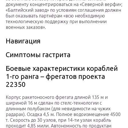
документу концентрироваться на «Северной верфи»;
«Балтийский завод» по условиям соглашения должен
был оказывать партнёрам «всю необходимую
технологическую поддержку при выполнении
военных заказов».
Навигация
Симптомы гастрита
Боевые характеристики кораблей
1-го ранга – фрегатов проекта
22350
Корпус ракетоносного фрегата длиной 135 м и
шириной 16 м сделан по стелс-технологии с
длинным полубаком (для невидимости на чужих
радарах). Осадка 4,5 м. Полное водоизмещение 4500
т. Скорость до 30 узлов, при 14-ти узлах корабль
проходит 4,85 мили. Автономность по продуктам