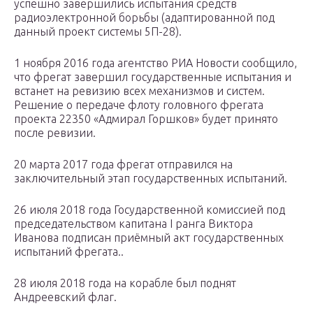
успешно завершились испытания средств
радиоэлектронной борьбы (адаптированной под
данный проект системы 5П-28).
1 ноября 2016 года агентство РИА Новости сообщило,
что фрегат завершил государственные испытания и
встанет на ревизию всех механизмов и систем.
Решение о передаче флоту головного фрегата
проекта 22350 «Адмирал Горшков» будет принято
после ревизии.
20 марта 2017 года фрегат отправился на
заключительный этап государственных испытаний.
26 июля 2018 года Государственной комиссией под
председательством капитана I ранга Виктора
Иванова подписан приёмный акт государственных
испытаний фрегата..
28 июля 2018 года на корабле был поднят
Андреевский флаг.