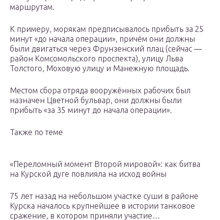
маршрутам.
К примеру, морякам предписывалось прибыть за 25
минут «до начала операции», причём они должны
были двигаться через Фрунзенский плац (сейчас —
район Комсомольского проспекта), улицу Льва
Толстого, Моховую улицу и Манежную площадь.
Местом сбора отряда вооружённых рабочих был
назначен Цветной бульвар, они должны были
прибыть «за 35 минут до начала операции».
Также по теме
«Переломный момент Второй мировой»: как битва
на Курской дуге повлияла на исход войны
75 лет назад на небольшом участке суши в районе
Курска началось крупнейшее в истории танковое
сражение, в котором приняли участие…