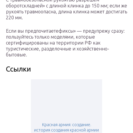
оборотскладней» с длиной клинка до 150 мм; если же
рукоять травмоопасна, длина клинка может достигать
220 мм.
Если вы предпочитаетефиксы» — предупрежу сразу:
пользуйтесь только моделями, которые
сертифицированы на территории РФ как
туристические, разделочные и хозяйственно-
бытовые.
Ссылки
Красная армия: создание.
история создания красной армии