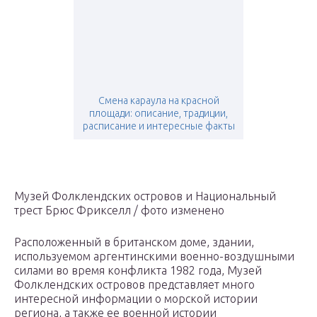
Смена караула на красной
площади: описание, традиции,
расписание и интересные факты
Музей Фолклендских островов и Национальный
трест Брюс Фрикселл / фото изменено
Расположенный в британском доме, здании,
используемом аргентинскими военно-воздушными
силами во время конфликта 1982 года, Музей
Фолклендских островов представляет много
интересной информации о морской истории
региона, а также ее военной истории