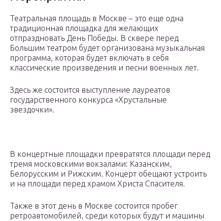
Театральная площадь в Москве – это еще одна
традиционная площадка для желающих
отпраздновать День Победы. В сквере перед
Большим театром будет организована музыкальная
программа, которая будет включать в себя
классические произведения и песни военных лет.
Здесь же состоится выступление лауреатов
государственного конкурса «Хрустальные
звездочки».
В концертные площадки превратятся площади перед
тремя московскими вокзалами: Казанским,
Белорусским и Рижским. Концерт обещают устроить
и на площади перед храмом Христа Спасителя.
Также в этот день в Москве состоится пробег
ретроавтомобилей, среди которых будут и машины