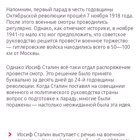
Напомним, первый парад в честь годовщины
Октябрьской революции прошёл 7 ноября 1918 года.
После этого военные смотры проводились
регулярно. Однако, как отмечают историки, в ноябре
1941-го мало кто мог предположить, что советское
руководство решится провести военное торжество
— гитлеровские войска находились всего в 50—100
км от Москвы.
Однако Иосиф Сталин всё-таки отдал распоряжение
провести смотр. Это решение было принято
буквально за десять дней до 24-й годовщины
революции. Когда Сталин поставил на совещании
военного и политического руководства страны
вопрос о подготовке к параду, многие были
поражены — настолько неожиданной была эта идея.
Иосиф Сталин выступает с речью на военном