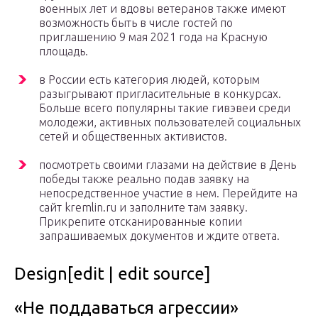
военных лет и вдовы ветеранов также имеют
возможность быть в числе гостей по
приглашению 9 мая 2021 года на Красную
площадь.
в России есть категория людей, которым
разыгрывают пригласительные в конкурсах.
Больше всего популярны такие гивэвеи среди
молодежи, активных пользователей социальных
сетей и общественных активистов.
посмотреть своими глазами на действие в День
победы также реально подав заявку на
непосредственное участие в нем. Перейдите на
сайт kremlin.ru и заполните там заявку.
Прикрепите отсканированные копии
запрашиваемых документов и ждите ответа.
Design[edit | edit source]
«Не поддаваться агрессии»