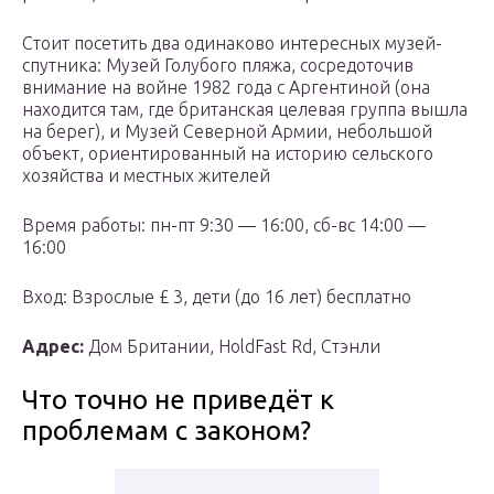
Стоит посетить два одинаково интересных музей-
спутника: Музей Голубого пляжа, сосредоточив
внимание на войне 1982 года с Аргентиной (она
находится там, где британская целевая группа вышла
на берег), и Музей Северной Армии, небольшой
объект, ориентированный на историю сельского
хозяйства и местных жителей
Время работы: пн-пт 9:30 — 16:00, сб-вс 14:00 —
16:00
Вход: Взрослые £ 3, дети (до 16 лет) бесплатно
Адрес:
Дом Британии, HoldFast Rd, Стэнли
Что точно не приведёт к
проблемам с законом?