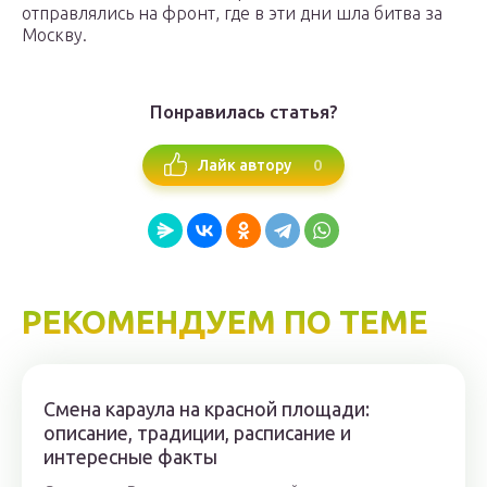
отправлялись на фронт, где в эти дни шла битва за
Москву.
Понравилась статья?
0
Лайк автору
РЕКОМЕНДУЕМ ПО ТЕМЕ
Смена караула на красной площади:
описание, традиции, расписание и
интересные факты