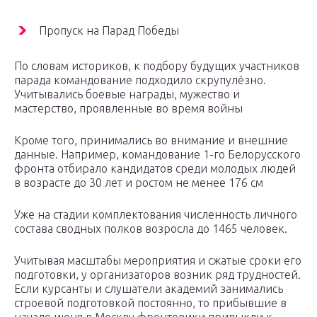
Пропуск на Парад Победы
По словам историков, к подбору будущих участников
парада командование подходило скрупулёзно.
Учитывались боевые награды, мужество и
мастерство, проявленные во время войны
Кроме того, принимались во внимание и внешние
данные. Например, командование 1-го Белорусского
фронта отбирало кандидатов среди молодых людей
в возрасте до 30 лет и ростом не менее 176 см
Уже на стадии комплектования численность личного
состава сводных полков возросла до 1465 человек.
Учитывая масштабы мероприятия и сжатые сроки его
подготовки, у организаторов возник ряд трудностей.
Если курсанты и слушатели академий занимались
строевой подготовкой постоянно, то прибывшие в