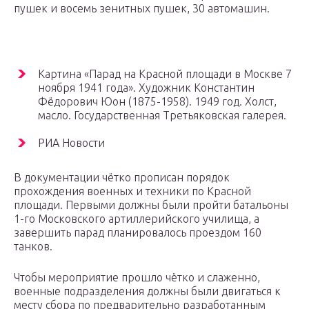
пушек и восемь зенитных пушек, 30 автомашин.
Картина «Парад на Красной площади в Москве 7
ноября 1941 года». Художник Константин
Фёдорович Юон (1875-1958). 1949 год. Холст,
масло. Государственная Третьяковская галерея.
РИА Новости
В документации чётко прописан порядок
прохождения военных и техники по Красной
площади. Первыми должны были пройти батальоны
1-го Московского артиллерийского училища, а
завершить парад планировалось проездом 160
танков.
Чтобы мероприятие прошло чётко и слаженно,
военные подразделения должны были двигаться к
месту сбора по предварительно разработанным