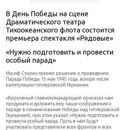
В День Победы на сцене
Драматического театра
Тихоокеанского флота состоится
премьера спектакля «Рядовые»
«Нужно подготовить и провести
особый парад»
Иосиф Сталин принял решение о проведении
Парада Победы 15 мая 1945 года, вскоре после
капитуляции гитлеровской Германии.
«Верховный главнокомандующий приказал нам
продумать и доложить ему наши соображения о
параде в ознаменование победы над гитлеровской
Германией, при этом указал: «Нужно подготовить и
провести особый парад. Пусть в нём будут
участвовать представители всех фронтов и всех