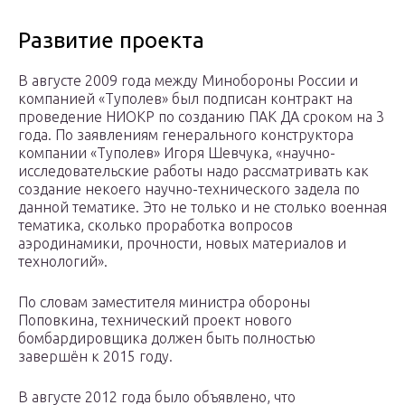
Развитие проекта
В августе 2009 года между Минобороны России и
компанией «Туполев» был подписан контракт на
проведение НИОКР по созданию ПАК ДА сроком на 3
года. По заявлениям генерального конструктора
компании «Туполев» Игоря Шевчука, «научно-
исследовательские работы надо рассматривать как
создание некоего научно-технического задела по
данной тематике. Это не только и не столько военная
тематика, сколько проработка вопросов
аэродинамики, прочности, новых материалов и
технологий».
По словам заместителя министра обороны
Поповкина, технический проект нового
бомбардировщика должен быть полностью
завершён к 2015 году.
В августе 2012 года было объявлено, что