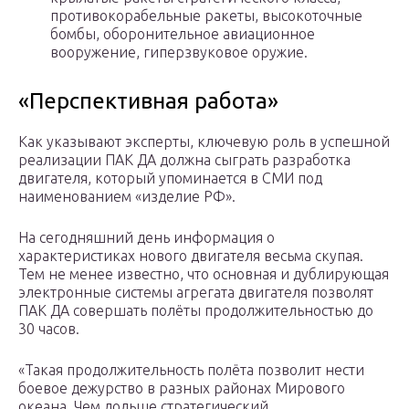
противокорабельные ракеты, высокоточные
бомбы, оборонительное авиационное
вооружение, гиперзвуковое оружие.
«Перспективная работа»
Как указывают эксперты, ключевую роль в успешной
реализации ПАК ДА должна сыграть разработка
двигателя, который упоминается в СМИ под
наименованием «изделие РФ».
На сегодняшний день информация о
характеристиках нового двигателя весьма скупая.
Тем не менее известно, что основная и дублирующая
электронные системы агрегата двигателя позволят
ПАК ДА совершать полёты продолжительностью до
30 часов.
«Такая продолжительность полёта позволит нести
боевое дежурство в разных районах Мирового
океана. Чем дольше стратегический