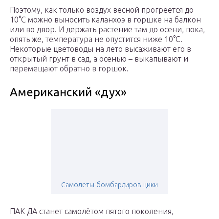
Поэтому, как только воздух весной прогреется до
10°C можно выносить каланхоэ в горшке на балкон
или во двор. И держать растение там до осени, пока,
опять же, температура не опустится ниже 10°C.
Некоторые цветоводы на лето высаживают его в
открытый грунт в сад, а осенью – выкапывают и
перемещают обратно в горшок.
Американский «дух»
Самолеты-бомбардировщики
ПАК ДА станет самолётом пятого поколения,