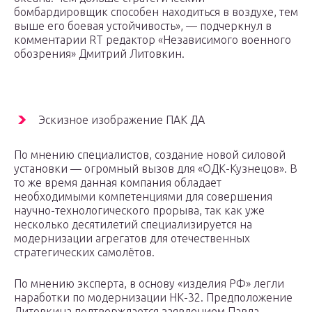
бомбардировщик способен находиться в воздухе, тем
выше его боевая устойчивость», — подчеркнул в
комментарии RT редактор «Независимого военного
обозрения» Дмитрий Литовкин.
Эскизное изображение ПАК ДА
По мнению специалистов, создание новой силовой
установки — огромный вызов для «ОДК-Кузнецов». В
то же время данная компания обладает
необходимыми компетенциями для совершения
научно-технологического прорыва, так как уже
несколько десятилетий специализируется на
модернизации агрегатов для отечественных
стратегических самолётов.
По мнению эксперта, в основу «изделия РФ» легли
наработки по модернизации НК-32. Предположение
Литовкина подтверждается заявлением Павла