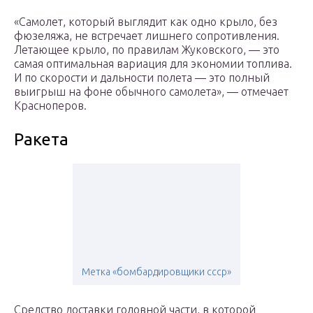
«Самолет, который выглядит как одно крыло, без
фюзеляжа, не встречает лишнего сопротивления.
Летающее крыло, по правилам Жуковского, — это
самая оптимальная вариация для экономии топлива.
И по скорости и дальности полета — это полный
выигрыш на фоне обычного самолета», — отмечает
Красноперов.
Ракета
Метка «бомбардировщики ссср»
Средство доставки головной части, в которой