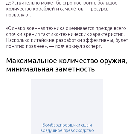
действительно может быстро построить большое
количество кораблей и самолётов — ресурсы
позволяют.
«Однако военная техника оценивается прежде всего
с точки зрения тактико-технических характеристик.
Насколько китайские разработки эффективны, будет
понятно позднее», — подчеркнул эксперт.
Максимальное количество оружия,
минимальная заметность
Бомбардировщики сша и
воздушное превосходство