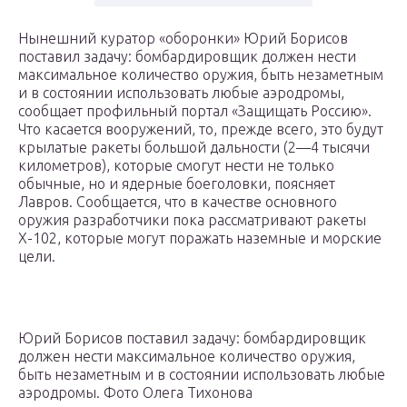
Нынешний куратор «оборонки» Юрий Борисов
поставил задачу: бомбардировщик должен нести
максимальное количество оружия, быть незаметным
и в состоянии использовать любые аэродромы,
сообщает профильный портал «Защищать Россию».
Что касается вооружений, то, прежде всего, это будут
крылатые ракеты большой дальности (2—4 тысячи
километров), которые смогут нести не только
обычные, но и ядерные боеголовки, поясняет
Лавров. Сообщается, что в качестве основного
оружия разработчики пока рассматривают ракеты
Х-102, которые могут поражать наземные и морские
цели.
Юрий Борисов поставил задачу: бомбардировщик
должен нести максимальное количество оружия,
быть незаметным и в состоянии использовать любые
аэродромы. Фото Олега Тихонова