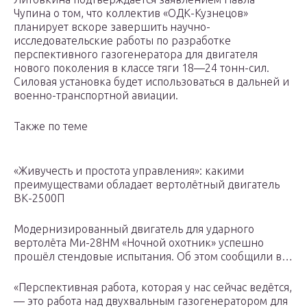
Чупина о том, что коллектив «ОДК-Кузнецов»
планирует вскоре завершить научно-
исследовательские работы по разработке
перспективного газогенератора для двигателя
нового поколения в классе тяги 18—24 тонн-сил.
Силовая установка будет использоваться в дальней и
военно-транспортной авиации.
Также по теме
«Живучесть и простота управления»: какими
преимуществами обладает вертолётный двигатель
ВК-2500П
Модернизированный двигатель для ударного
вертолёта Ми-28НМ «Ночной охотник» успешно
прошёл стендовые испытания. Об этом сообщили в…
«Перспективная работа, которая у нас сейчас ведётся,
— это работа над двухвальным газогенератором для