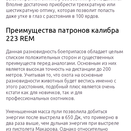
Вполне достаточно приобрести трехкратную или
шестикратную оптику, которая позволит попасть
даже утке в глаз с расстояния в 100 ярдов.
Преимущества патронов калибра
223 REM
Данная разновидность боеприпасов обладает целым
списком положительных сторон и существенных
преимуществ перед аналогами. Основным из них
является высокая точность на дистанции до 200
метров. Учитывая то, что охота на основные
разновидности животных будет вестись именно с
этого расстояния, подобный плюс является очень
кстати как для новичков, так и для
профессиональных охотников.
Уменьшенная масса пули позволила добиться
энергии после выстрела в 650 Дж, что примерно в
два раза выше, чем дульная энергия при выстреле
из пистолета Макарова. Однако относительно