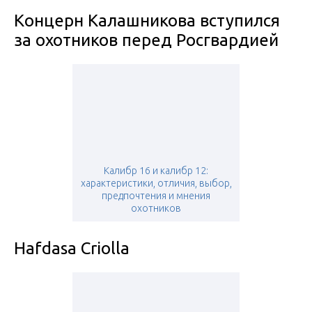
Концерн Калашникова вступился
за охотников перед Росгвардией
Калибр 16 и калибр 12:
характеристики, отличия, выбор,
предпочтения и мнения
охотников
Hafdasa Criolla