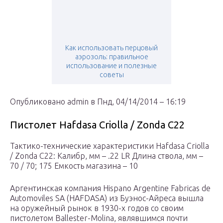
Как использовать перцовый
аэрозоль: правильное
использование и полезные
советы
Опубликовано admin в Пнд, 04/14/2014 – 16:19
Пистолет Hafdasa Criolla / Zonda C22
Тактико-технические характеристики Hafdasa Criolla
/ Zonda C22: Калибр, мм – .22 LR Длина ствола, мм –
70 / 70; 175 Емкость магазина – 10
Аргентинская компания Hispano Argentine Fabricas de
Automoviles SA (HAFDASA) из Буэнос-Айреса вышла
на оружейный рынок в 1930-х годов со своим
пистолетом Ballester-Molina, являвшимся почти