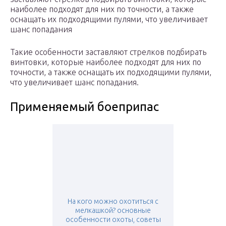
наиболее подходят для них по точности, а также
оснащать их подходящими пулями, что увеличивает
шанс попадания
Такие особенности заставляют стрелков подбирать
винтовки, которые наиболее подходят для них по
точности, а также оснащать их подходящими пулями,
что увеличивает шанс попадания.
Применяемый боеприпас
На кого можно охотиться с
мелкашкой? основные
особенности охоты, советы