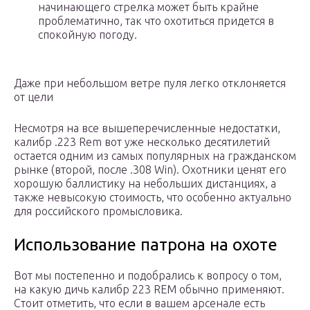
начинающего стрелка может быть крайне
проблематично, так что охотиться придется в
спокойную погоду.
Даже при небольшом ветре пуля легко отклоняется
от цели
Несмотря на все вышеперечисленные недостатки,
калибр .223 Rem вот уже несколько десятилетий
остается одним из самых популярных на гражданском
рынке (второй, после .308 Win). Охотники ценят его
хорошую баллистику на небольших дистанциях, а
также невысокую стоимость, что особенно актуально
для российского промысловика.
Использование патрона на охоте
Вот мы постепенно и подобрались к вопросу о том,
на какую дичь калибр 223 REM обычно применяют.
Стоит отметить, что если в вашем арсенале есть