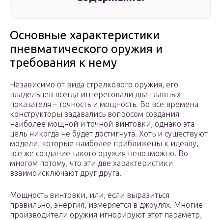
Основные характеристики
пневматического оружия и
требования к нему
Независимо от вида стрелкового оружия, его
владельцев всегда интересовали два главных
показателя – точность и мощность. Во все времена
конструкторы задавались вопросом создания
наиболее мощной и точной винтовки, однако эта
цель никогда не будет достигнута. Хоть и существуют
модели, которые наиболее приближены к идеалу,
все же создание такого оружия невозможно. Во
многом потому, что эти две характеристики
взаимоисключают друг друга.
Мощность винтовки, или, если выразиться
правильно, энергия, измеряется в джоулях. Многие
производители оружия игнорируют этот параметр,