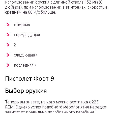
использовании оружия с длинной ствола 152 мм (6
дюймов), при использовании в винтовках, скорость в
среднем на 60 м/с больше.
« первая
‹ предыдущая
2
следующая ›
последняя »
Пистолет Форт-9
Выбор оружия
Теперь вы знаете, на кого можно охотиться с 223
REM. Однако успех подобного мероприятия нередко
зависит от правильно подобранного карабина,