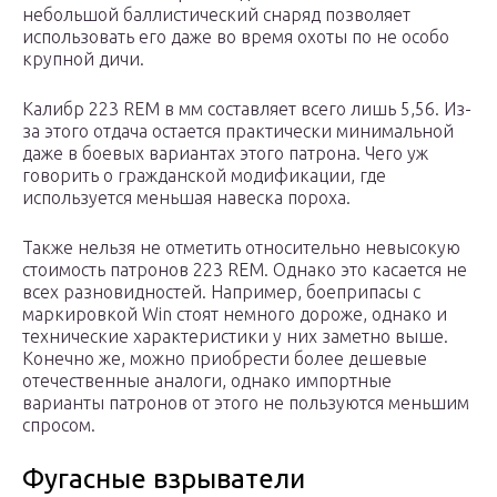
небольшой баллистический снаряд позволяет
использовать его даже во время охоты по не особо
крупной дичи.
Калибр 223 REM в мм составляет всего лишь 5,56. Из-
за этого отдача остается практически минимальной
даже в боевых вариантах этого патрона. Чего уж
говорить о гражданской модификации, где
используется меньшая навеска пороха.
Также нельзя не отметить относительно невысокую
стоимость патронов 223 REM. Однако это касается не
всех разновидностей. Например, боеприпасы с
маркировкой Win стоят немного дороже, однако и
технические характеристики у них заметно выше.
Конечно же, можно приобрести более дешевые
отечественные аналоги, однако импортные
варианты патронов от этого не пользуются меньшим
спросом.
Фугасные взрыватели