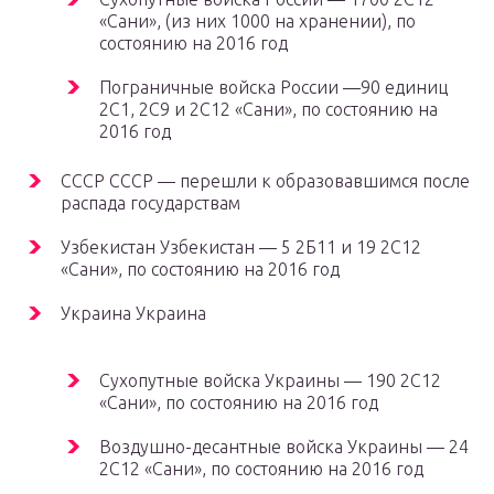
«Сани», (из них 1000 на хранении), по
состоянию на 2016 год
Пограничные войска России —90 единиц
2С1, 2С9 и 2С12 «Сани», по состоянию на
2016 год
СССР СССР — перешли к образовавшимся после
распада государствам
Узбекистан Узбекистан — 5 2Б11 и 19 2С12
«Сани», по состоянию на 2016 год
Украина Украина
Сухопутные войска Украины — 190 2С12
«Сани», по состоянию на 2016 год
Воздушно-десантные войска Украины — 24
2С12 «Сани», по состоянию на 2016 год