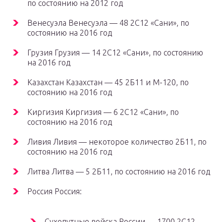
по состоянию на 2012 год
Венесуэла Венесуэла — 48 2С12 «Сани», по
состоянию на 2016 год
Грузия Грузия — 14 2С12 «Сани», по состоянию
на 2016 год
Казахстан Казахстан — 45 2Б11 и М-120, по
состоянию на 2016 год
Киргизия Киргизия — 6 2С12 «Сани», по
состоянию на 2016 год
Ливия Ливия — некоторое количество 2Б11, по
состоянию на 2016 год
Литва Литва — 5 2Б11, по состоянию на 2016 год
Россия Россия:
Сухопутные войска России — 1700 2С12