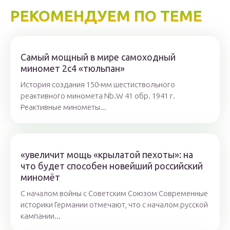
РЕКОМЕНДУЕМ ПО ТЕМЕ
Самый мощный в мире самоходный
миномет 2с4 «тюльпан»
История создания 150-мм шестиствольного
реактивного миномета Nb.W 41 обр. 1941 г.
Реактивные минометы...
«увеличит мощь «крылатой пехоты»: на
что будет способен новейший российский
миномёт
С началом войны с Советским Союзом Современные
историки Германии отмечают, что с началом русской
кампании...