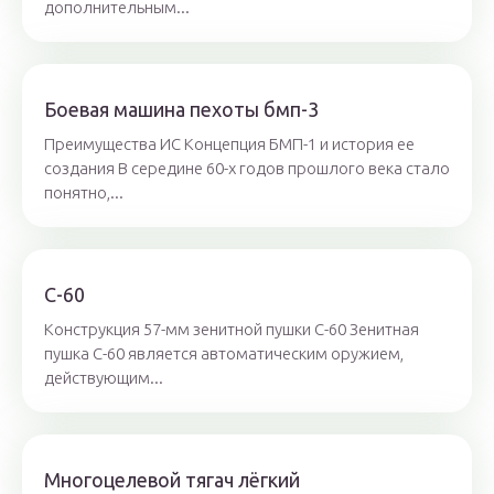
дополнительным...
Боевая машина пехоты бмп-3
Преимущества ИС Концепция БМП-1 и история ее
создания В середине 60-х годов прошлого века стало
понятно,...
С-60
Конструкция 57-мм зенитной пушки С-60 Зенитная
пушка С-60 является автоматическим оружием,
действующим...
Многоцелевой тягач лёгкий