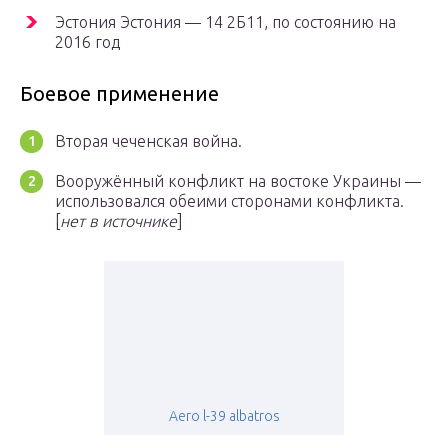
Эстония Эстония — 14 2Б11, по состоянию на
2016 год
Боевое применение
Вторая чеченская война.
Вооружённый конфликт на востоке Украины —
использовался обеими сторонами конфликта.
[
нет в источнике
]
Aero l-39 albatros