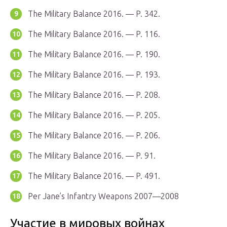
The Military Balance 2016. — P. 342.
The Military Balance 2016. — P. 116.
The Military Balance 2016. — P. 190.
The Military Balance 2016. — P. 193.
The Military Balance 2016. — P. 208.
The Military Balance 2016. — P. 205.
The Military Balance 2016. — P. 206.
The Military Balance 2016. — P. 91.
The Military Balance 2016. — P. 491.
Per Jane’s Infantry Weapons 2007—2008
Участие в мировых войнах