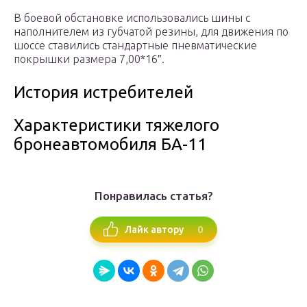
В боевой обстановке использовались шины с
наполнителем из губчатой резины, для движения по
шоссе ставились стандартные пневматические
покрышки размера 7,00*16″.
История истребителей
Характеристики тяжелого
бронеавтомобиля БА-11
Понравилась статья?
0
Лайк автору