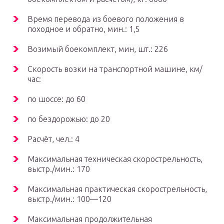
Время перевода из боевого положения в
походное и обратно, мин.: 1,5
Возимый боекомплект, мин, шт.: 226
Скорость возки на транспортной машине, км/
час:
по шоссе: до 60
по бездорожью: до 20
Расчёт, чел.: 4
Максимальная техническая скорострельность,
выстр./мин.: 170
Максимальная практическая скорострельность,
выстр./мин.: 100—120
Максимальная продолжительная