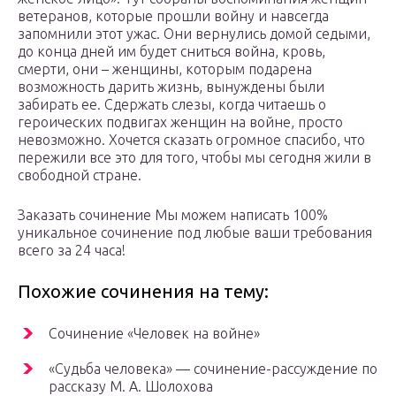
ветеранов, которые прошли войну и навсегда
запомнили этот ужас. Они вернулись домой седыми,
до конца дней им будет сниться война, кровь,
смерти, они – женщины, которым подарена
возможность дарить жизнь, вынуждены были
забирать ее. Сдержать слезы, когда читаешь о
героических подвигах женщин на войне, просто
невозможно. Хочется сказать огромное спасибо, что
пережили все это для того, чтобы мы сегодня жили в
свободной стране.
Заказать сочинение Мы можем написать 100%
уникальное сочинение под любые ваши требования
всего за 24 часа!
Похожие сочинения на тему:
Сочинение «Человек на войне»
«Судьба человека» — сочинение-рассуждение по
рассказу М. А. Шолохова