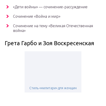
«Дети войны» — сочинение-рассуждение
Сочинение «Война и мир»
Сочинение на тему «Великая Отечественная
война»
Грета Гарбо и Зоя Воскресенская
Стиль «милитари» для женщин