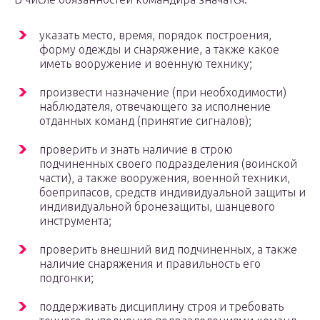
указать место, время, порядок построения,
форму одежды и снаряжение, а также какое
иметь вооружение и военную технику;
произвести назначение (при необходимости)
наблюдателя, отвечающего за исполнение
отданных команд (принятие сигналов);
проверить и знать наличие в строю
подчиненных своего подразделения (воинской
части), а также вооружения, военной техники,
боеприпасов, средств индивидуальной защиты и
индивидуальной бронезащиты, шанцевого
инструмента;
проверить внешний вид подчиненных, а также
наличие снаряжения и правильность его
подгонки;
поддерживать дисциплину строя и требовать