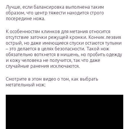
Лучше, если балансировка выполнена таким
образом, что центр тяжести находится строго
посередине ножа.
К особенностям клинков для метания относится
отсутствие заточки режущей кромки. Кончик лезвия
острый, но даже имеющиеся спуски остаются тупыми
– это делается в целях безопасности. Такой нож
обязательно воткнется в мишень, но пробить одежду
и кожу человека не получится, так что даже
случайные ранения исключаются.
Смотрите в этом видео о том, как выбрать
метательный нож: