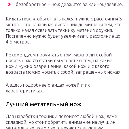
безоборотное – нож держится за клинок/лезвие.
Кидать нож, чтобы он втыкался, нужно с расстояния 3
метра – это начальная дистанция до мишени тем, кто
только начал осваивать технику метания оружия.
Постепенно нужно будет увеличивать расстояние до
4-5 метров.
Рекомендуем прочитать о том, можно ли с собой
носить нож. Из статьи вы узнаете о том, на какие
ножи нужно разрешение, какой нож и с какого
возраста можно носить с собой, запрещенных ножах.
А здесь подробнее о видах ножей и их
характеристиках.
Лучший метательный нож
Для наработки техники подойдет любой нож, даже
складной, но стоит обратить внимание на лучшие
метательные, которые отвечают следующим