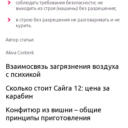
соблюдать требования безопасности; не
выходить из строя (машины) без разрешения;
в строю без разрешения не разговаривать и не
курить.
Автор статьи:
Akiva Content
Взаимосвязь загрязнения воздуха
с психикой
Сколько стоит Сайга 12: цена за
карабин
Конфитюр из вишни – общие
принципы приготовления