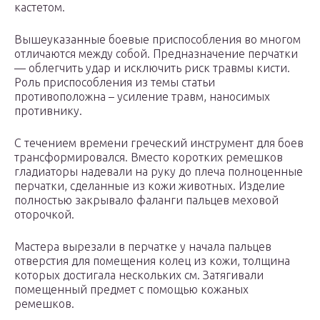
кастетом.
Вышеуказанные боевые приспособления во многом
отличаются между собой. Предназначение перчатки
— облегчить удар и исключить риск травмы кисти.
Роль приспособления из темы статьи
противоположна – усиление травм, наносимых
противнику.
С течением времени греческий инструмент для боев
трансформировался. Вместо коротких ремешков
гладиаторы надевали на руку до плеча полноценные
перчатки, сделанные из кожи животных. Изделие
полностью закрывало фаланги пальцев меховой
оторочкой.
Мастера вырезали в перчатке у начала пальцев
отверстия для помещения колец из кожи, толщина
которых достигала нескольких см. Затягивали
помещенный предмет с помощью кожаных
ремешков.