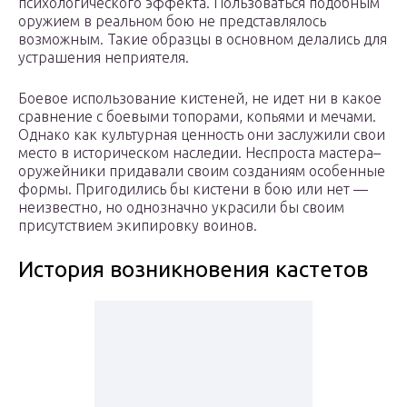
психологического эффекта. Пользоваться подобным
оружием в реальном бою не представлялось
возможным. Такие образцы в основном делались для
устрашения неприятеля.
Боевое использование кистеней, не идет ни в какое
сравнение с боевыми топорами, копьями и мечами.
Однако как культурная ценность они заслужили свои
место в историческом наследии. Неспроста мастера–
оружейники придавали своим созданиям особенные
формы. Пригодились бы кистени в бою или нет —
неизвестно, но однозначно украсили бы своим
присутствием экипировку воинов.
История возникновения кастетов