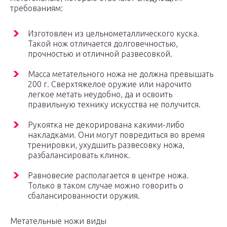
требованиям:
Изготовлен из цельнометаллического куска.
Такой нож отличается долговечностью,
прочностью и отличной развесовкой.
Масса метательного ножа не должна превышать
200 г. Сверхтяжелое оружие или нарочито
легкое метать неудобно, да и освоить
правильную технику искусства не получится.
Рукоятка не декорирована какими-либо
накладками. Они могут повредиться во время
тренировки, ухудшить развесовку ножа,
разбалансировать клинок.
Равновесие располагается в центре ножа.
Только в таком случае можно говорить о
сбалансированности оружия.
Метательные ножи виды