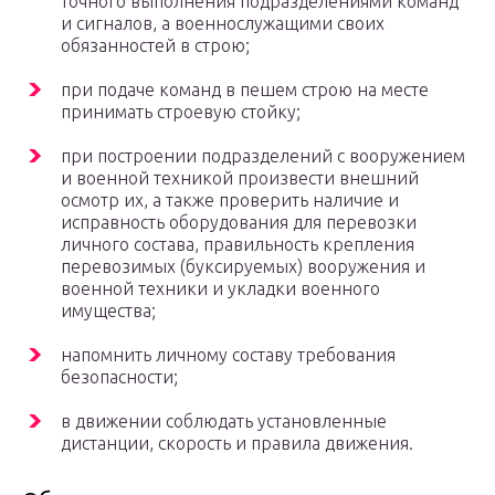
точного выполнения подразделениями команд
и сигналов, а военнослужащими своих
обязанностей в строю;
при подаче команд в пешем строю на месте
принимать строевую стойку;
при построении подразделений с вооружением
и военной техникой произвести внешний
осмотр их, а также проверить наличие и
исправность оборудования для перевозки
личного состава, правильность крепления
перевозимых (буксируемых) вооружения и
военной техники и укладки военного
имущества;
напомнить личному составу требования
безопасности;
в движении соблюдать установленные
дистанции, скорость и правила движения.