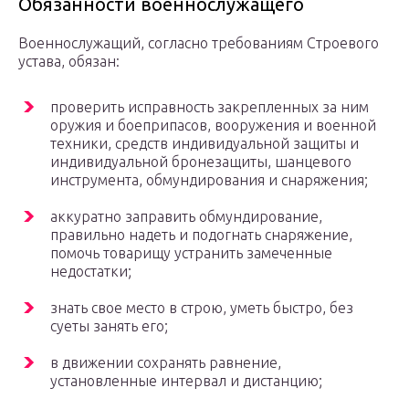
Обязанности военнослужащего
Военнослужащий, согласно требованиям Строевого
устава, обязан:
проверить исправность закрепленных за ним
оружия и боеприпасов, вооружения и военной
техники, средств индивидуальной защиты и
индивидуальной бронезащиты, шанцевого
инструмента, обмундирования и снаряжения;
аккуратно заправить обмундирование,
правильно надеть и подогнать снаряжение,
помочь товарищу устранить замеченные
недостатки;
знать свое место в строю, уметь быстро, без
суеты занять его;
в движении сохранять равнение,
установленные интервал и дистанцию;