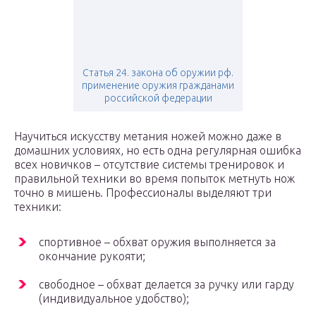
Статья 24. закона об оружии рф.
применение оружия гражданами
российской федерации
Научиться искусству метания ножей можно даже в
домашних условиях, но есть одна регулярная ошибка
всех новичков – отсутствие системы тренировок и
правильной техники во время попыток метнуть нож
точно в мишень. Профессионалы выделяют три
техники:
спортивное – обхват оружия выполняется за
окончание рукояти;
свободное – обхват делается за ручку или гарду
(индивидуальное удобство);