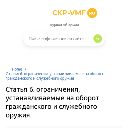
CKP-VMF
RU
Журнал об армии
Home
Статья 6. ограничения, устанавливаемые на оборот
гражданского и служебного оружия
Статья 6. ограничения,
устанавливаемые на оборот
гражданского и служебного
оружия