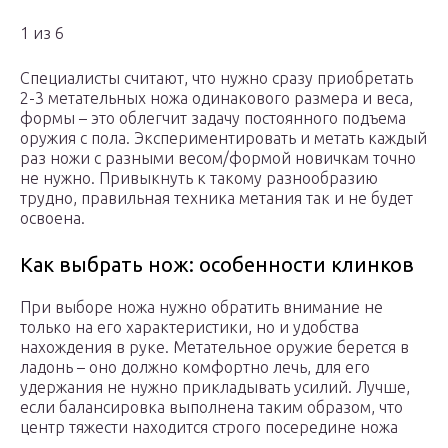
1 из 6
Специалисты считают, что нужно сразу приобретать
2-3 метательных ножа одинакового размера и веса,
формы – это облегчит задачу постоянного подъема
оружия с пола. Экспериментировать и метать каждый
раз ножи с разными весом/формой новичкам точно
не нужно. Привыкнуть к такому разнообразию
трудно, правильная техника метания так и не будет
освоена.
Как выбрать нож: особенности клинков
При выборе ножа нужно обратить внимание не
только на его характеристики, но и удобства
нахождения в руке. Метательное оружие берется в
ладонь – оно должно комфортно лечь, для его
удержания не нужно прикладывать усилий. Лучше,
если балансировка выполнена таким образом, что
центр тяжести находится строго посередине ножа