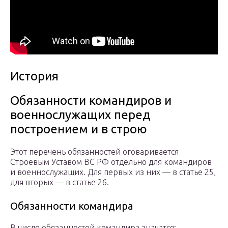
История
Обязанности командиров и
военнослужащих перед
построением и в строю
Этот перечень обязанностей оговаривается
Строевым Уставом ВС РФ отдельно для командиров
и военнослужащих. Для первых из них — в статье 25,
для вторых — в статье 26.
Обязанности командира
В числе обязанностей командира значатся: