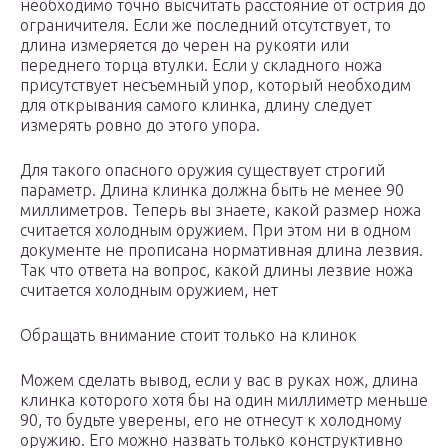
необходимо точно высчитать расстояние от острия до
ограничителя. Если же последний отсутствует, то
длина измеряется до черен на рукояти или
переднего торца втулки. Если у складного ножа
присутствует несъемный упор, который необходим
для открывания самого клинка, длину следует
измерять ровно до этого упора.
Для такого опасного оружия существует строгий
параметр. Длина клинка должна быть не менее 90
миллиметров. Теперь вы знаете, какой размер ножа
считается холодным оружием. При этом ни в одном
документе не прописана нормативная длина лезвия.
Так что ответа на вопрос, какой длины лезвие ножа
считается холодным оружием, нет
Обращать внимание стоит только на клинок
Можем сделать вывод, если у вас в руках нож, длина
клинка которого хотя бы на один миллиметр меньше
90, то будьте уверены, его не отнесут к холодному
оружию. Его можно назвать только конструктивно