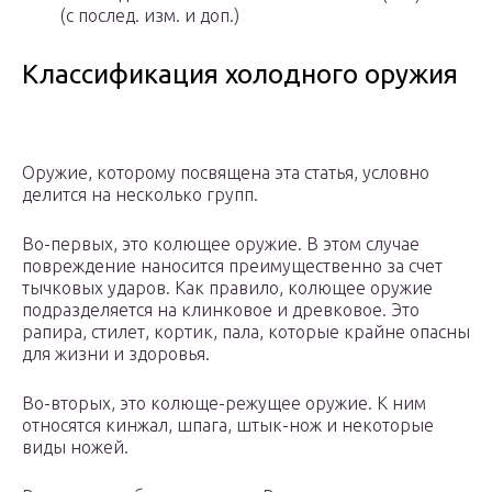
(с послед. изм. и доп.)
Классификация холодного оружия
Оружие, которому посвящена эта статья, условно
делится на несколько групп.
Во-первых, это колющее оружие. В этом случае
повреждение наносится преимущественно за счет
тычковых ударов. Как правило, колющее оружие
подразделяется на клинковое и древковое. Это
рапира, стилет, кортик, пала, которые крайне опасны
для жизни и здоровья.
Во-вторых, это колюще-режущее оружие. К ним
относятся кинжал, шпага, штык-нож и некоторые
виды ножей.