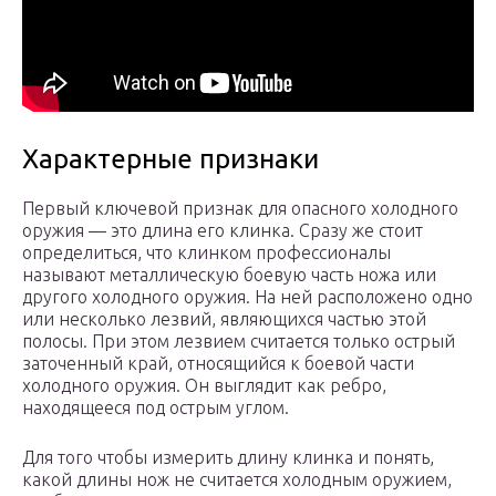
Характерные признаки
Первый ключевой признак для опасного холодного
оружия — это длина его клинка. Сразу же стоит
определиться, что клинком профессионалы
называют металлическую боевую часть ножа или
другого холодного оружия. На ней расположено одно
или несколько лезвий, являющихся частью этой
полосы. При этом лезвием считается только острый
заточенный край, относящийся к боевой части
холодного оружия. Он выглядит как ребро,
находящееся под острым углом.
Для того чтобы измерить длину клинка и понять,
какой длины нож не считается холодным оружием,