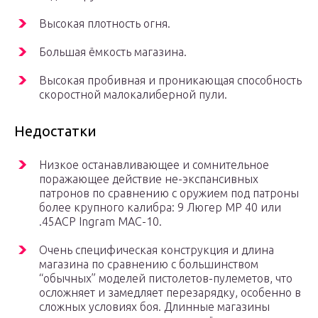
Высокая плотность огня.
Большая ёмкость магазина.
Высокая пробивная и проникающая способность
скоростной малокалиберной пули.
Недостатки
Низкое останавливающее и сомнительное
поражающее действие не-экспансивных
патронов по сравнению с оружием под патроны
более крупного калибра: 9 Люгер MP 40 или
.45ACP Ingram MAC-10.
Очень специфическая конструкция и длина
магазина по сравнению с большинством
“обычных” моделей пистолетов-пулеметов, что
осложняет и замедляет перезарядку, особенно в
сложных условиях боя. Длинные магазины