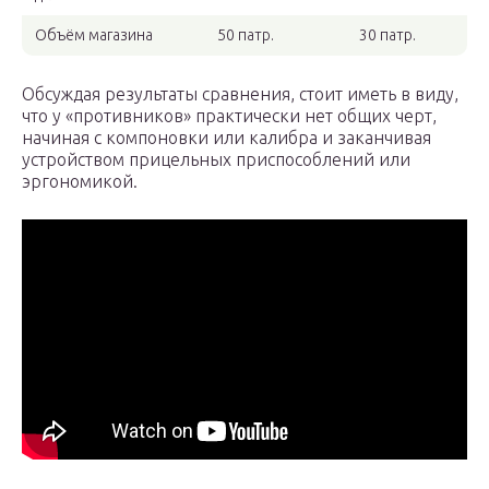
Объём магазина
50 патр.
30 патр.
Обсуждая результаты сравнения, стоит иметь в виду,
что у «противников» практически нет общих черт,
начиная с компоновки или калибра и заканчивая
устройством прицельных приспособлений или
эргономикой.