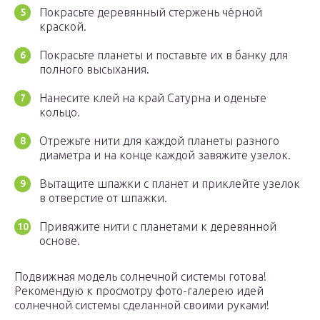
Покрасьте деревянный стержень чёрной
краской.
Покрасьте планеты и поставьте их в банку для
полного высыхания.
Нанесите клей на край Сатурна и оденьте
кольцо.
Отрежьте нити для каждой планеты разного
диаметра и на конце каждой завяжите узелок.
Вытащите шпажки с планет и приклейте узелок
в отверстие от шпажки.
Привяжите нити с планетами к деревянной
основе.
Подвижная модель солнечной системы готова!
Рекомендую к просмотру фото-галерею идей
солнечной системы сделанной своими руками!