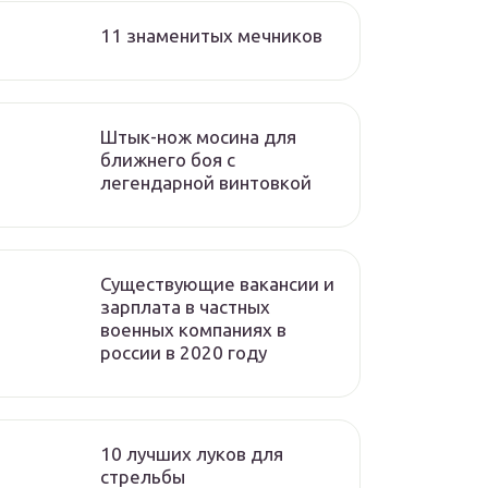
11 знаменитых мечников
Штык-нож мосина для
ближнего боя с
легендарной винтовкой
Существующие вакансии и
зарплата в частных
военных компаниях в
россии в 2020 году
10 лучших луков для
стрельбы