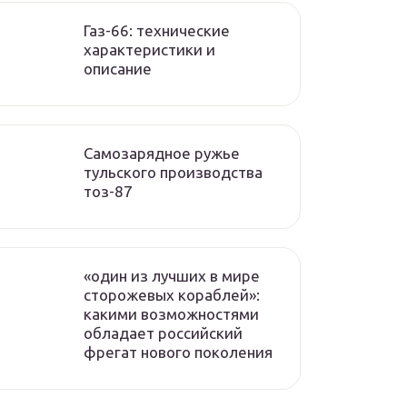
Газ-66: технические
характеристики и
описание
Самозарядное ружье
тульского производства
тоз-87
«один из лучших в мире
сторожевых кораблей»:
какими возможностями
обладает российский
фрегат нового поколения