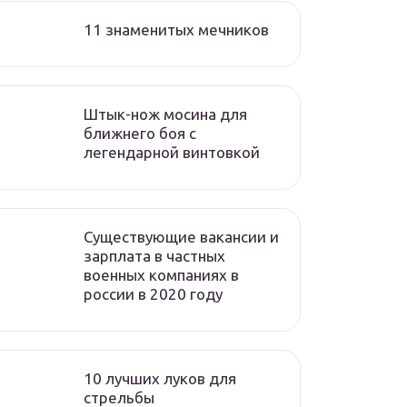
11 знаменитых мечников
Штык-нож мосина для
ближнего боя с
легендарной винтовкой
Существующие вакансии и
зарплата в частных
военных компаниях в
россии в 2020 году
10 лучших луков для
стрельбы