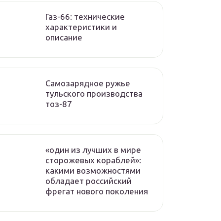
Газ-66: технические
характеристики и
описание
Самозарядное ружье
тульского производства
тоз-87
«один из лучших в мире
сторожевых кораблей»:
какими возможностями
обладает российский
фрегат нового поколения