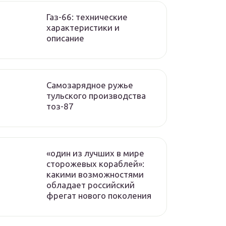
Газ-66: технические
характеристики и
описание
Самозарядное ружье
тульского производства
тоз-87
«один из лучших в мире
сторожевых кораблей»:
какими возможностями
обладает российский
фрегат нового поколения