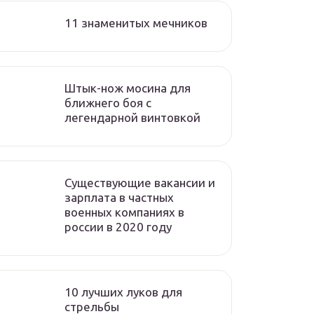
11 знаменитых мечников
Штык-нож мосина для
ближнего боя с
легендарной винтовкой
Существующие вакансии и
зарплата в частных
военных компаниях в
россии в 2020 году
10 лучших луков для
стрельбы