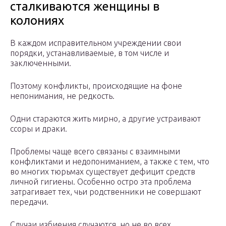
сталкиваются женщины в
колониях
В каждом исправительном учреждении свои
порядки, устанавливаемые, в том числе и
заключенными.
Поэтому конфликты, происходящие на фоне
непонимания, не редкость.
Одни стараются жить мирно, а другие устраивают
ссоры и драки.
Проблемы чаще всего связаны с взаимными
конфликтами и недопониманием, а также с тем, что
во многих тюрьмах существует дефицит средств
личной гигиены. Особенно остро эта проблема
затрагивает тех, чьи родственники не совершают
передачи.
Случаи избиения случаются, но не во всех