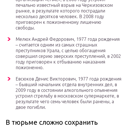
печально известный взрыв на Черкизовском
рынке, в результате которого пострадали
несколько десятков человек. В 2008 году
приговорен к пожизненному лишению
свободы.
Мелюх Андрей Федорович, 1977 года рождения
– считается одним из самых страшных
преступников Урала, с целью обогащения
совершил серию зверских преступлений, в 2002
году приговорен к отбыванию наказания
пожизненно.
Евсюков Денис Викторович, 1977 года рождения
– бывший начальник отдела внутренних дел, в
2009 году в состоянии алкогольного опьянения
устроил стрельбу в московском супермаркете, в
результате чего семь человек были ранены, а
двое погибли.
В тюрьме сложно сохранить