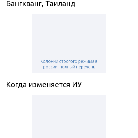
Бангкванг, Таиланд
Колонии строгого режима в
россии: полный перечень
Когда изменяется ИУ