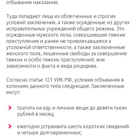
отбывания наказания.
Туда попадают лица из облегченных и строгих
условий заключения, а также осужденные из других
исправительных учреждений общего режима. Это
осужденные мужского пола, совершившие тяжкие
преступления и ранее не привлекавшиеся к
уголовной ответственности, а также заключенные
женского пола, лишенные свободы за совершение
тяжких и особо тяжких преступлений, вне
зависимости о факта и вида рецидива.
Согласно статье 121 УИК РФ, условия отбывания в
колониях данного типа следующие. Заключенные
могут:
тратить на еду и личные вещи до девяти тысяч
рублей в месяц;
ежегодно устраивать шесть коротких свиданий
и четыре долговременных;