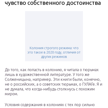
чувство собственного достоинства
Колония строгого режима: что
это такое в 2020 году, отличия от
других режимов
До того, как попасть в колонию, я читала о тюрьмах
лишь в художественной литературе. У того же
Солженицына, например. Эти книги были, конечно,
не о российских, а о советских тюрьмах, о ГУЛАГе. Я и
не думала, что когда-нибудь столкнусь с похожим
миром.
Условия содержания в колониях с тех пор сильно