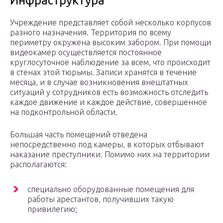
Инфраструктура
Учреждение представляет собой несколько корпусов
разного назначения. Территория по всему
периметру окружена высоким забором. При помощи
видеокамер осуществляется постоянное
круглосуточное наблюдение за всем, что происходит
в стенах этой тюрьмы. Записи хранятся в течение
месяца, и в случае возникновения внештатных
ситуаций у сотрудников есть возможность отследить
каждое движение и каждое действие, совершенное
на подконтрольной области.
Большая часть помещений отведена
непосредственно под камеры, в которых отбывают
наказание преступники. Помимо них на территории
располагаются:
специально оборудованные помещения для
работы арестантов, получивших такую
привилегию;