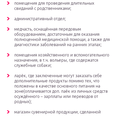
помещения для проведения длительных
свиданий с родственниками;
административный отдел;
медчасть, оснащённая передовым
оборудованием, достаточным для оказания
полноценной медицинской помощи, а также для
диагностики заболеваний на ранних этапах;
помещения хозяйственного и вспомогательного
назначения, в т.ч. вольеры, где содержатся
служебные собаки;
ларёк, где заключенные могут заказать себе
дополнительные продукты помимо тех, что
положены в качестве основного питания на
зоне(оплачивается доп. паёк из личных средств
осуждённого – зарплаты или переводов от
родных);
магазин сувенирной продукции, сделанной