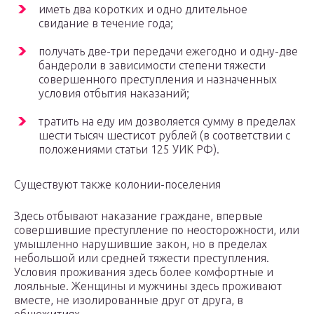
иметь два коротких и одно длительное
свидание в течение года;
получать две-три передачи ежегодно и одну-две
бандероли в зависимости степени тяжести
совершенного преступления и назначенных
условия отбытия наказаний;
тратить на еду им дозволяется сумму в пределах
шести тысяч шестисот рублей (в соответствии с
положениями статьи 125 УИК РФ).
Существуют также колонии-поселения
Здесь отбывают наказание граждане, впервые
совершившие преступление по неосторожности, или
умышленно нарушившие закон, но в пределах
небольшой или средней тяжести преступления.
Условия проживания здесь более комфортные и
лояльные. Женщины и мужчины здесь проживают
вместе, не изолированные друг от друга, в