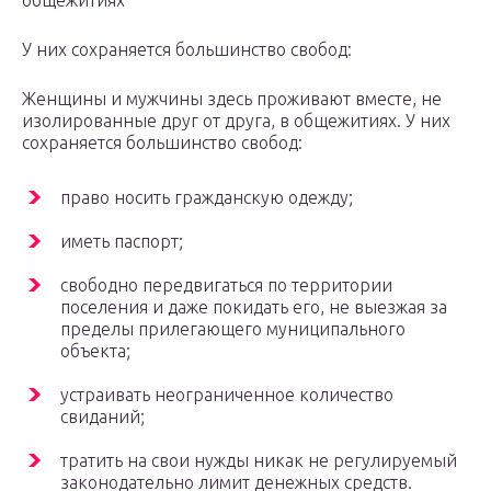
общежитиях
У них сохраняется большинство свобод:
Женщины и мужчины здесь проживают вместе, не
изолированные друг от друга, в общежитиях. У них
сохраняется большинство свобод:
право носить гражданскую одежду;
иметь паспорт;
свободно передвигаться по территории
поселения и даже покидать его, не выезжая за
пределы прилегающего муниципального
объекта;
устраивать неограниченное количество
свиданий;
тратить на свои нужды никак не регулируемый
законодательно лимит денежных средств.