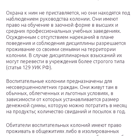
Охрана к ним не приставляется, но они находятся под
наблюдением руководства колонии. Они имеют
право на обучение в заочной форме в высших и
средних профессиональных учебных заведениях.
Осужденным с отсутствием нареканий в плане
поведения и соблюдения дисциплины разрешается
проживание со своими семьями на территории
колонии. В случае дисциплинарных взысканий их
могут перевести в учреждения более строгого типа
(статья 129 УИК РФ).
Воспитательные колонии предназначены для
несовершеннолетних граждан. Они живут там в
обычных, облегченных и льготных условиях, в
зависимости от которых устанавливается размер
денежной суммы, которую можно потратить в месяц
на продукты; количество свиданий и посылок в год.
Обитатели воспитательных колоний имеют право
проживать в общежитиях либо в изолированных