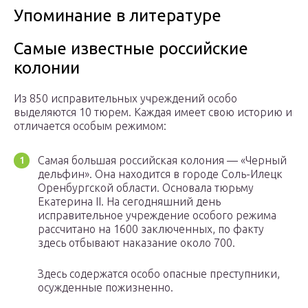
Упоминание в литературе
Самые известные российские
колонии
Из 850 исправительных учреждений особо
выделяются 10 тюрем. Каждая имеет свою историю и
отличается особым режимом:
Самая большая российская колония — «Черный
дельфин». Она находится в городе Соль-Илецк
Оренбургской области. Основала тюрьму
Екатерина II. На сегодняшний день
исправительное учреждение особого режима
рассчитано на 1600 заключенных, по факту
здесь отбывают наказание около 700.
Здесь содержатся особо опасные преступники,
осужденные пожизненно.