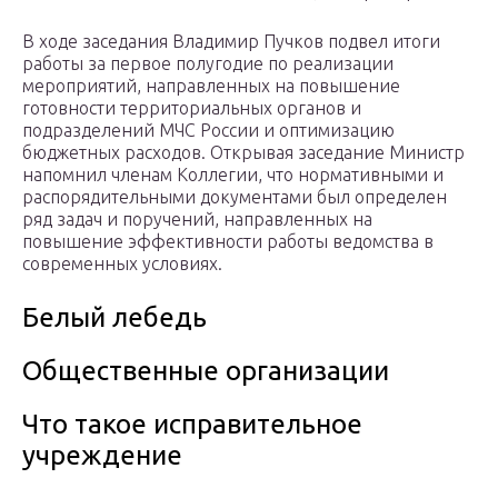
В ходе заседания Владимир Пучков подвел итоги
работы за первое полугодие по реализации
мероприятий, направленных на повышение
готовности территориальных органов и
подразделений МЧС России и оптимизацию
бюджетных расходов. Открывая заседание Министр
напомнил членам Коллегии, что нормативными и
распорядительными документами был определен
ряд задач и поручений, направленных на
повышение эффективности работы ведомства в
современных условиях.
Белый лебедь
Общественные организации
Что такое исправительное
учреждение