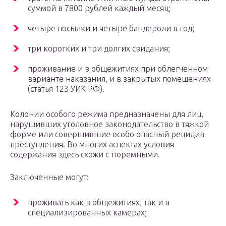
суммой в 7800 рублей каждый месяц;
четыре посылки и четыре бандероли в год;
три коротких и три долгих свидания;
проживание и в общежитиях при облегченном
варианте наказания, и в закрытых помещениях
(статья 123 УИК РФ).
Колонии особого режима предназначены для лиц,
нарушивших уголовное законодательство в тяжкой
форме или совершившие особо опасный рецидив
преступления. Во многих аспектах условия
содержания здесь схожи с тюремными.
Заключенные могут:
проживать как в общежитиях, так и в
специализированных камерах;