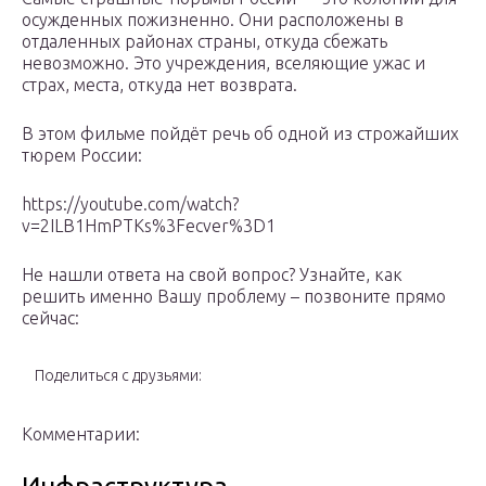
осужденных пожизненно. Они расположены в
отдаленных районах страны, откуда сбежать
невозможно. Это учреждения, вселяющие ужас и
страх, места, откуда нет возврата.
В этом фильме пойдёт речь об одной из строжайших
тюрем России:
https://youtube.com/watch?
v=2ILB1HmPTKs%3Fecver%3D1
Не нашли ответа на свой вопрос? Узнайте, как
решить именно Вашу проблему – позвоните прямо
сейчас:
Поделиться с друзьями:
Комментарии: