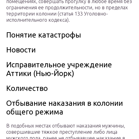
помещениях, совершать прогулку в любое время без
ограничения ее продолжительности, но в пределах
территории колонии (статья 133 Уголовно-
исполнительного кодекса).
Понятие катастрофы
Новости
Исправительное учреждение
Аттики (Нью-Йорк)
Количество
Отбывание наказания в колонии
общего режима
В подобных местах отбывают наказания мужчины,
совершившие тяжкое преступление либо лица
мужского пола, ранее не отбывавшее наказание в