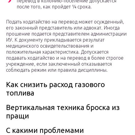
перевод в колонию-поселение допускается
после того, как пройдет ¼ срока.
Подать ходатайство на перевод может осужденный,
его законный представитель или адвокат. Иногда
прошение подается представителем администрации
ИУ. К документу прикладывается результат
медицинского освидетельствования и
положительная характеристика. Допускается
подавать ходатайство и на перевод в более строгое
учреждение, если заключенный отказывается
соблюдать режим или правила дисциплины.
Как снизить расход газового
топлива
Вертикальная техника броска из
пращи
С какими проблемами