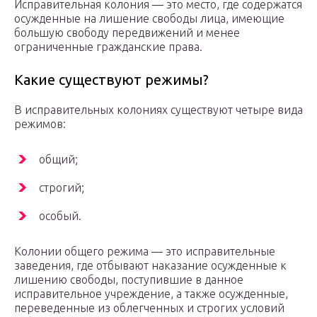
Исправительная колония — это место, где содержатся
осужденные на лишение свободы лица, имеющие
большую свободу передвижений и менее
ограниченные гражданские права.
Какие существуют режимы?
В исправительных колониях существуют четыре вида
режимов:
общий;
строгий;
особый.
Колонии общего режима — это исправительные
заведения, где отбывают наказание осужденные к
лишению свободы, поступившие в данное
исправительное учреждение, а также осужденные,
переведенные из облегченных и строгих условий