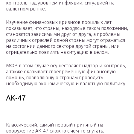
контроль над уровнем инфляции, ситуацией на
валютном рынке.
Изучение финансовых кризисов прошлых лет
показывает, что страны, находясь в таком положении,
становятся зависимыми друг от друга, а проблемы
различных отраслей одной страны могут отражаться
на состоянии данного сектора другой страны, или
отрицательно повлиять на ситуацию в целом.
МФВ в этом случае осуществляет надзор и контроль,
а также оказывает своевременную финансовую
помощь, позволяющую странам проводить
необходимую экономическую и валютную политику.
АК-47
Классический, самый первый принятый на
вооружение АК-47 сложно с чем-то спутать.