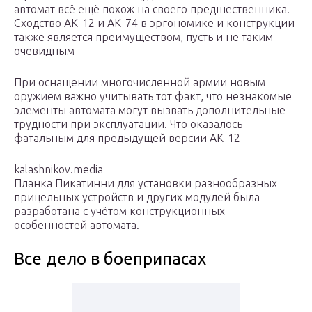
автомат всё ещё похож на своего предшественника.
Сходство АК-12 и АК-74 в эргономике и конструкции
также является преимуществом, пусть и не таким
очевидным
При оснащении многочисленной армии новым
оружием важно учитывать тот факт, что незнакомые
элементы автомата могут вызвать дополнительные
трудности при эксплуатации. Что оказалось
фатальным для предыдущей версии АК-12
kalashnikov.media
Планка Пикатинни для установки разнообразных
прицельных устройств и других модулей была
разработана с учётом конструкционных
особенностей автомата.
Все дело в боеприпасах