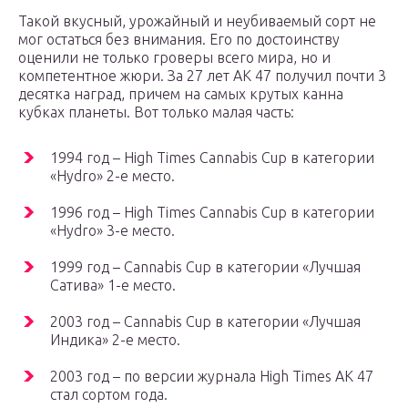
Такой вкусный, урожайный и неубиваемый сорт не
мог остаться без внимания. Его по достоинству
оценили не только гроверы всего мира, но и
компетентное жюри. За 27 лет АК 47 получил почти 3
десятка наград, причем на самых крутых канна
кубках планеты. Вот только малая часть:
1994 год – High Times Cannabis Cup в категории
«Hydro» 2-е место.
1996 год – High Times Cannabis Cup в категории
«Hydro» 3-е место.
1999 год – Cannabis Cup в категории «Лучшая
Сатива» 1-е место.
2003 год – Cannabis Cup в категории «Лучшая
Индика» 2-е место.
2003 год – по версии журнала High Times АК 47
стал сортом года.