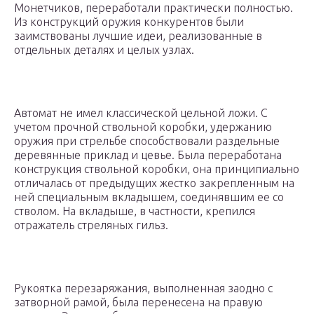
Монетчиков, переработали практически полностью.
Из конструкций оружия конкурентов были
заимствованы лучшие идеи, реализованные в
отдельных деталях и целых узлах.
Автомат не имел классической цельной ложи. С
учетом прочной ствольной коробки, удержанию
оружия при стрельбе способствовали раздельные
деревянные приклад и цевье. Была переработана
конструкция ствольной коробки, она принципиально
отличалась от предыдущих жестко закрепленным на
ней специальным вкладышем, соединявшим ее со
стволом. На вкладыше, в частности, крепился
отражатель стреляных гильз.
Рукоятка перезаряжания, выполненная заодно с
затворной рамой, была перенесена на правую