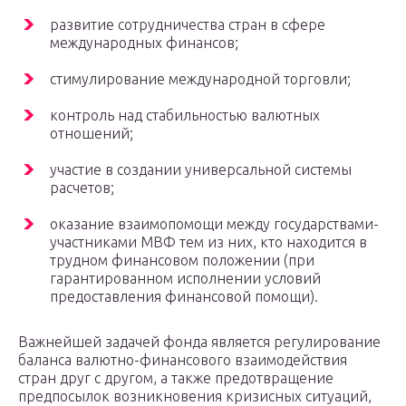
развитие сотрудничества стран в сфере
международных финансов;
стимулирование международной торговли;
контроль над стабильностью валютных
отношений;
участие в создании универсальной системы
расчетов;
оказание взаимопомощи между государствами-
участниками МВФ тем из них, кто находится в
трудном финансовом положении (при
гарантированном исполнении условий
предоставления финансовой помощи).
Важнейшей задачей фонда является регулирование
баланса валютно-финансового взаимодействия
стран друг с другом, а также предотвращение
предпосылок возникновения кризисных ситуаций,