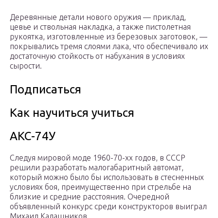
Деревянные детали нового оружия — приклад,
цевье и ствольная накладка, а также пистолетная
рукоятка, изготовленные из березовых заготовок, —
покрывались тремя слоями лака, что обеспечивало их
достаточную стойкость от набухания в условиях
сырости.
Подписаться
Как научиться учиться
АКС-74У
Следуя мировой моде 1960-70-хх годов, в СССР
решили разработать малогабаритный автомат,
который можно было бы использовать в стесненных
условиях боя, преимущественно при стрельбе на
близкие и средние расстояния. Очередной
объявленный конкурс среди конструкторов выиграл
Михаил Калашников.