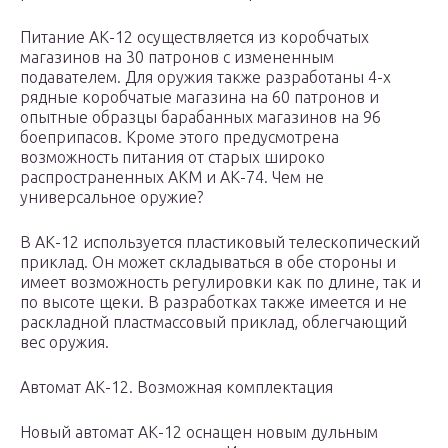
Питание АК-12 осуществляется из коробчатых
магазинов на 30 патронов с измененным
подавателем. Для оружия также разработаны 4-х
рядные коробчатые магазина на 60 патронов и
опытные образцы барабанных магазинов на 96
боеприпасов. Кроме этого предусмотрена
возможность питания от старых широко
распространенных АКМ и АК-74. Чем не
универсальное оружие?
В АК-12 используется пластиковый телескопический
приклад. Он может складываться в обе стороны и
имеет возможность регулировки как по длине, так и
по высоте щеки. В разработках также имеется и не
раскладной пластмассовый приклад, облегчающий
вес оружия.
Автомат АК-12. Возможная комплектация
Новый автомат АК-12 оснащен новым дульным