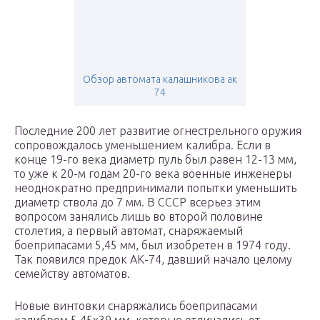
Обзор автомата калашникова ак
74
Последние 200 лет развитие огнестрельного оружия
сопровождалось уменьшением калибра. Если в
конце 19-го века диаметр пуль был равен 12-13 мм,
то уже к 20-м годам 20-го века военные инженеры
неоднократно предпринимали попытки уменьшить
диаметр ствола до 7 мм. В СССР всерьез этим
вопросом занялись лишь во второй половине
столетия, а первый автомат, снаряжаемый
боеприпасами 5,45 мм, был изобретен в 1974 году.
Так появился предок АК-74, давший начало целому
семейству автоматов.
Новые винтовки снаряжались боеприпасами