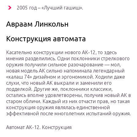
2005 год – «Лучший гашиш».
Авраам Линкольн
Конструкция автомата
Касательно конструкции нового АК-12, то здесь
мнения разделились. Одни поклонники стрелкового
оружия получили сильное разочарование — мол,
новая модель АК сильно напоминала легендарный
«калаш 74» дизайном и эргономикой. Ходили даже
слухи, что новый АК выкрали и заменили его
подделкой. Другие же, поклонники классики,
остались вполне удовлетворены, получив новый АК в
старом обличи. Каждый из них отчасти прав, но такая
конструкция оружия являлась единственной
эффективной после многолетних испытаний оружия.
Автомат АК-12. Конструкция