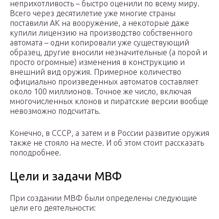
неприхотливость – быстро оценили по всему миру.
Всего через десятилетие уже многие страны
поставили АК на вооружение, а некоторые даже
купили лицензию на производство собственного
автомата – одни копировали уже существующий
образец, другие вносили незначительные (а порой и
просто огромные) изменения в конструкцию и
внешний вид оружия. Примерное количество
официально произведенных автоматов составляет
около 100 миллионов. Точное же число, включая
многочисленных клонов и пиратские версии вообще
невозможно подсчитать.
Конечно, в СССР, а затем и в России развитие оружия
также не стояло на месте. И об этом стоит рассказать
поподробнее.
Цели и задачи МВФ
При создании МВФ были определены следующие
цели его деятельности: