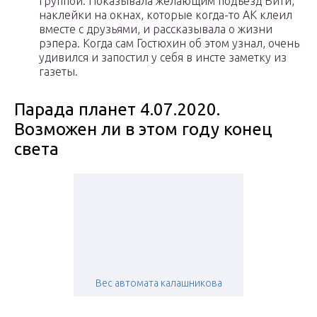
группой. Показывала желающим подъезд Вити,
наклейки на окнах, которые когда-то АК клеил
вместе с друзьями, и рассказывала о жизни
рэпера. Когда сам Гостюхин об этом узнал, очень
удивился и запостил у себя в инсте заметку из
газеты.
Парада планет 4.07.2020.
Возможен ли в этом году конец
света
Вес автомата калашникова