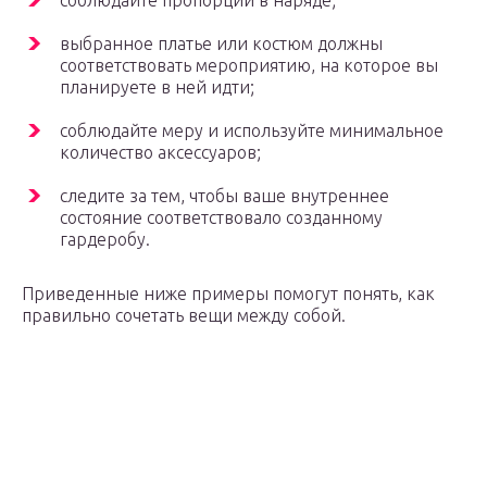
соблюдайте пропорции в наряде;
выбранное платье или костюм должны
соответствовать мероприятию, на которое вы
планируете в ней идти;
соблюдайте меру и используйте минимальное
количество аксессуаров;
следите за тем, чтобы ваше внутреннее
состояние соответствовало созданному
гардеробу.
Приведенные ниже примеры помогут понять, как
правильно сочетать вещи между собой.