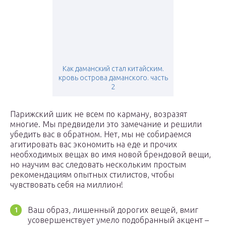
Как даманский стал китайским.
кровь острова даманского. часть
2
Парижский шик не всем по карману, возразят
многие. Мы предвидели это замечание и решили
убедить вас в обратном. Нет, мы не собираемся
агитировать вас экономить на еде и прочих
необходимых вещах во имя новой брендовой вещи,
но научим вас следовать нескольким простым
рекомендациям опытных стилистов, чтобы
чувствовать себя на миллион!
Ваш образ, лишенный дорогих вещей, вмиг
усовершенствует умело подобранный акцент –