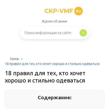
CKP-VMF
RU
Журнал об армии
Home
18 правил для тех, кто хочет хорошо и стильно одеваться
18 правил для тех, кто хочет
хорошо и стильно одеваться
Содержание: