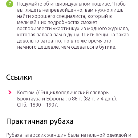
Подумайте об индивидуальном пошиве. Чтобы
выглядеть непревзойденно, вам нужно лишь
найти хорошего специалиста, который в
мельчайших подробностях сможет
воспроизвести «картинку» из модного журнала,
которая запала вам в душу. Шить вещи на заказ
довольно затратно, но в то же время это
намного дешевле, чем одеваться в бутике.
Ссылки
Костюм // Энциклопедический словарь
Брокгауза и Ефрона : в 86 т. (82 т. и 4 доп.). —
СПб.
, 1890—1907.
Практичная рубаха
Рубаха татарских женщин была нательной одеждой и