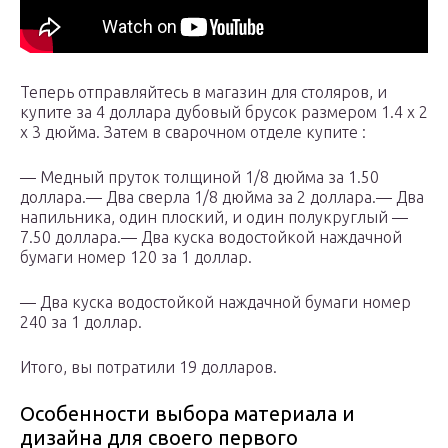
Теперь отправляйтесь в магазин для столяров, и
купите за 4 доллара дубовый брусок размером 1.4 х 2
х 3 дюйма. Затем в сварочном отделе купите :
— Медный пруток толщиной 1/8 дюйма за 1.50
доллара.— Два сверла 1/8 дюйма за 2 доллара.— Два
напильника, один плоский, и один полукруглый —
7.50 доллара.— Два куска водостойкой наждачной
бумаги номер 120 за 1 доллар.
— Два куска водостойкой наждачной бумаги номер
240 за 1 доллар.
Итого, вы потратили 19 долларов.
Особенности выбора материала и
дизайна для своего первого