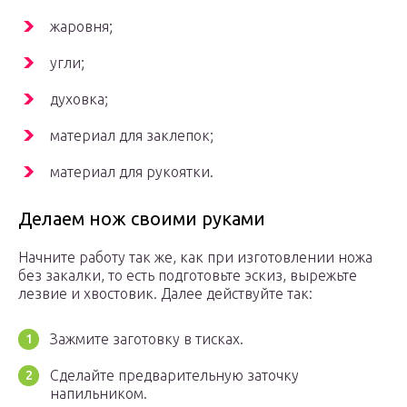
жаровня;
угли;
духовка;
материал для заклепок;
материал для рукоятки.
Делаем нож своими руками
Начните работу так же, как при изготовлении ножа
без закалки, то есть подготовьте эскиз, вырежьте
лезвие и хвостовик. Далее действуйте так:
Зажмите заготовку в тисках.
Сделайте предварительную заточку
напильником.