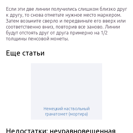
Если эти две линии получились слишком близко друг
к другу, то снова отметьте нужное место маркером.
Затем возьмите сверло и передвиньте его вверх или
соответственно вниз, повторив все заново. Линии
будут отстоять друг от друга примерно на 1/2
толщины пенсовой монеты.
Еще статьи
Немецкий наствольный
гранатомет (мортира)
Недостатки: неуравновешенная