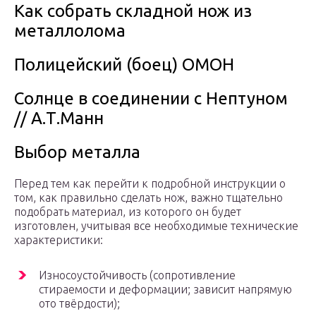
Как собрать складной нож из
металлолома
Полицейский (боец) ОМОН
Солнце в соединении с Нептуном
// А.Т.Манн
Выбор металла
Перед тем как перейти к подробной инструкции о
том, как правильно сделать нож, важно тщательно
подобрать материал, из которого он будет
изготовлен, учитывая все необходимые технические
характеристики:
Износоустойчивость (сопротивление
стираемости и деформации; зависит напрямую
ото твёрдости);