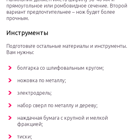
прямоугольное или ромбовидное сечение. Второй
вариант предпочтительнее – нож будет более
прочным.
Инструменты
Подготовьте остальные материалы и инструменты.
Вам нужны:
болгарка со шлифовальным кругом;
ножовка по металлу;
электродрель;
набор сверл по металлу и дереву;
наждачная бумага с крупной и мелкой
фракцией;
тиски;