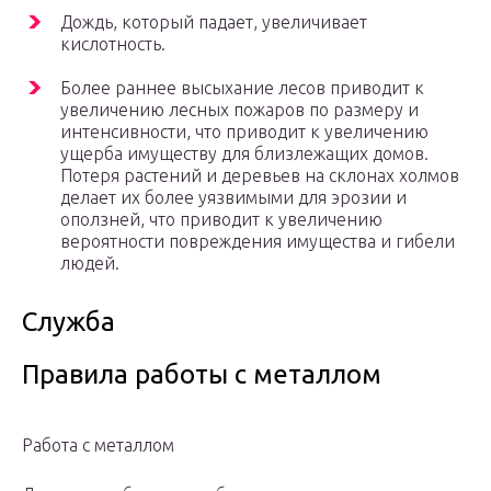
Дождь, который падает, увеличивает
кислотность.
Более раннее высыхание лесов приводит к
увеличению лесных пожаров по размеру и
интенсивности, что приводит к увеличению
ущерба имуществу для близлежащих домов.
Потеря растений и деревьев на склонах холмов
делает их более уязвимыми для эрозии и
оползней, что приводит к увеличению
вероятности повреждения имущества и гибели
людей.
Служба
Правила работы с металлом
Работа с металлом