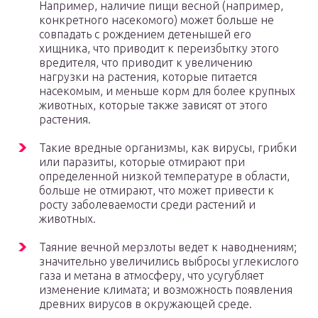
Например, наличие пищи весной (например,
конкретного насекомого) может больше не
совпадать с рождением детенышей его
хищника, что приводит к переизбытку этого
вредителя, что приводит к увеличению
нагрузки на растения, которые питается
насекомым, и меньше корм для более крупных
животных, которые также зависят от этого
растения.
Такие вредные организмы, как вирусы, грибки
или паразиты, которые отмирают при
определенной низкой температуре в области,
больше не отмирают, что может привести к
росту заболеваемости среди растений и
животных.
Таяние вечной мерзлоты ведет к наводнениям;
значительно увеличились выбросы углекислого
газа и метана в атмосферу, что усугубляет
изменение климата; и возможность появления
древних вирусов в окружающей среде.