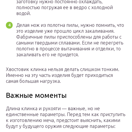
заготовку нужно постоянно охлаждать,
полностью погружая ее в ведро с холодной
водой.
Делая нож из полотна пилы, нужно помнить, что
это изделие уже прошло цикл закаливания.
Фабричные пилы приспособлены для работы с
самыми твердыми сплавами. Если не перегреть
полотно в процессе вытачивания и отделки, то
закаливать его не придется.
Хвостовик клинка нельзя делать слишком тонким.
Именно на эту часть изделия будет приходиться
самая большая нагрузка.
Важные моменты
Длина клинка и рукояти — важные, но не
единственные параметры. Перед тем как приступить
к изготовлению меча, предстоит выяснить, какими
будут у будущего оружия следующие параметры: