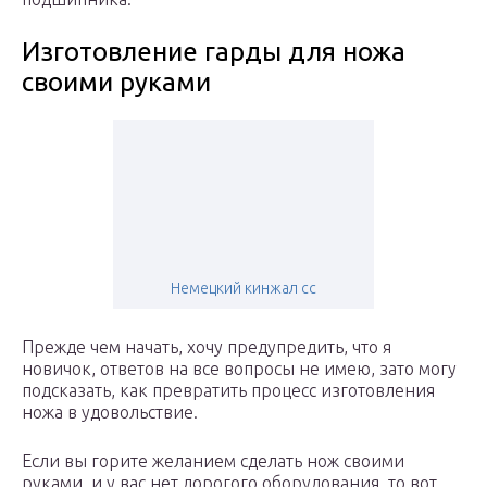
Изготовление гарды для ножа
своими руками
Немецкий кинжал сс
Прежде чем начать, хочу предупредить, что я
новичок, ответов на все вопросы не имею, зато могу
подсказать, как превратить процесс изготовления
ножа в удовольствие.
Если вы горите желанием сделать нож своими
руками, и у вас нет дорогого оборудования, то вот