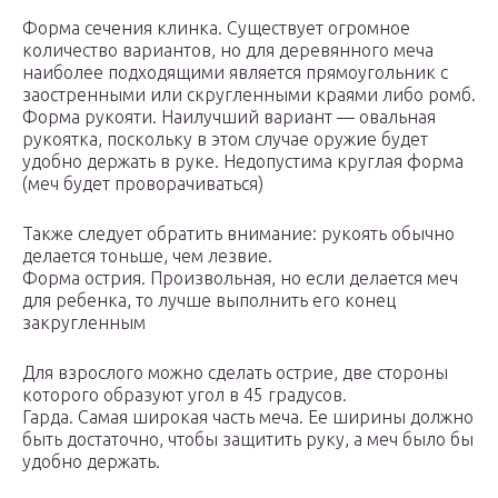
Форма сечения клинка. Существует огромное
количество вариантов, но для деревянного меча
наиболее подходящими является прямоугольник с
заостренными или скругленными краями либо ромб.
Форма рукояти. Наилучший вариант — овальная
рукоятка, поскольку в этом случае оружие будет
удобно держать в руке. Недопустима круглая форма
(меч будет проворачиваться)
Также следует обратить внимание: рукоять обычно
делается тоньше, чем лезвие.
Форма острия. Произвольная, но если делается меч
для ребенка, то лучше выполнить его конец
закругленным
Для взрослого можно сделать острие, две стороны
которого образуют угол в 45 градусов.
Гарда. Самая широкая часть меча. Ее ширины должно
быть достаточно, чтобы защитить руку, а меч было бы
удобно держать.