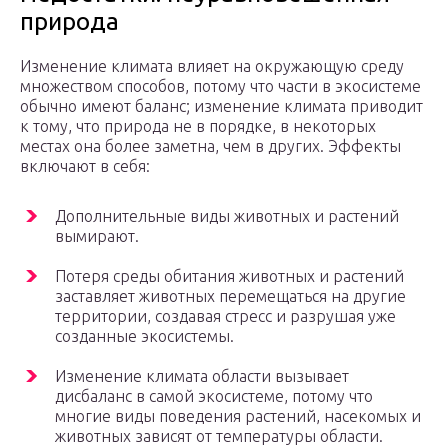
природа
Изменение климата влияет на окружающую среду
множеством способов, потому что части в экосистеме
обычно имеют баланс; изменение климата приводит
к тому, что природа не в порядке, в некоторых
местах она более заметна, чем в других. Эффекты
включают в себя:
Дополнительные виды животных и растений
вымирают.
Потеря среды обитания животных и растений
заставляет животных перемещаться на другие
территории, создавая стресс и разрушая уже
созданные экосистемы.
Изменение климата области вызывает
дисбаланс в самой экосистеме, потому что
многие виды поведения растений, насекомых и
животных зависят от температуры области.