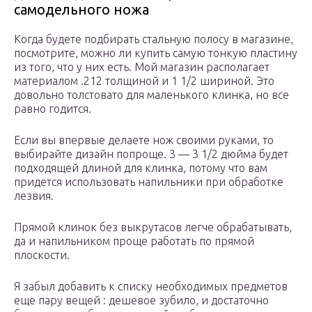
самодельного ножа
Когда будете подбирать стальную полосу в магазине,
посмотрите, можно ли купить самую тонкую пластину
из того, что у них есть. Мой магазин располагает
материалом .212 толщиной и 1 1/2 шириной. Это
довольно толстовато для маленького клинка, но все
равно годится.
Если вы впервые делаете нож своими руками, то
выбирайте дизайн попроще. 3 — 3 1/2 дюйма будет
подходящей длиной для клинка, потому что вам
придется использовать напильники при обработке
лезвия.
Прямой клинок без выкрутасов легче обрабатывать,
да и напильником проще работать по прямой
плоскости.
Я забыл добавить к списку необходимых предметов
еще пару вещей : дешевое зубило, и достаточно