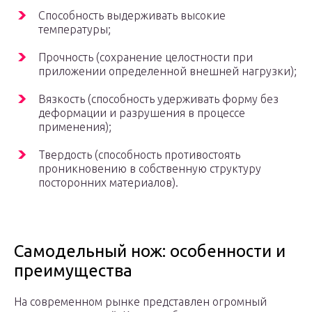
Способность выдерживать высокие
температуры;
Прочность (сохранение целостности при
приложении определенной внешней нагрузки);
Вязкость (способность удерживать форму без
деформации и разрушения в процессе
применения);
Твердость (способность противостоять
проникновению в собственную структуру
посторонних материалов).
Самодельный нож: особенности и
преимущества
На современном рынке представлен огромный