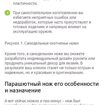
пластичности.
При самостоятельном изготовлении вы
избегаете неприятных ошибок или
недоработок, которые часто присутствуют в
готовых изделиях и напрямую влияют на
эксплуатацию оружия.
Рисунок 1. Самодельные охотничьи ножи
Кроме того, в самодельном ноже вы сможете
разработать индивидуальный дизайн рукояти или
продумать уникальный декор для лезвия. В
результате ваш клинок станет не только острым и
надежным, но и красивым и оригинальным.
Парашютный нож его особенности
и назначение
А вот сейчас можно и про минус – нож был