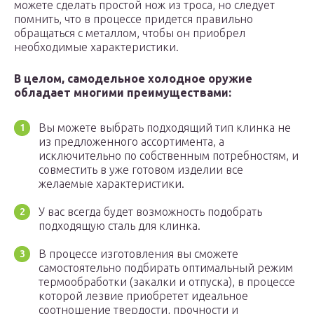
можете сделать простой нож из троса, но следует
помнить, что в процессе придется правильно
обращаться с металлом, чтобы он приобрел
необходимые характеристики.
В целом, самодельное холодное оружие
обладает многими преимуществами:
Вы можете выбрать подходящий тип клинка не
из предложенного ассортимента, а
исключительно по собственным потребностям, и
совместить в уже готовом изделии все
желаемые характеристики.
У вас всегда будет возможность подобрать
подходящую сталь для клинка.
В процессе изготовления вы сможете
самостоятельно подбирать оптимальный режим
термообработки (закалки и отпуска), в процессе
которой лезвие приобретет идеальное
соотношение твердости, прочности и