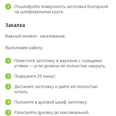
Отшлифуйте поверхность заготовки болгаркой
на шлифовальном круге.
Закалка
Важный момент- закаливание.
Выполняем работу:
Поместите заготовку в жаровню с горящими
углями — угли должны ее полностью накрыть.
Подержите 20 минут.
Достаньте заготовку и дайте ей полностью
остыть.
Положите в духовой шкаф заготовку.
Разогрейте духовку до максимальной