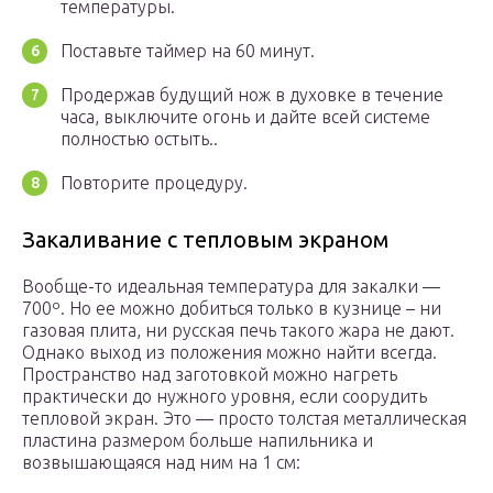
температуры.
Поставьте таймер на 60 минут.
Продержав будущий нож в духовке в течение
часа, выключите огонь и дайте всей системе
полностью остыть..
Повторите процедуру.
Закаливание с тепловым экраном
Вообще-то идеальная температура для закалки —
700º. Но ее можно добиться только в кузнице – ни
газовая плита, ни русская печь такого жара не дают.
Однако выход из положения можно найти всегда.
Пространство над заготовкой можно нагреть
практически до нужного уровня, если соорудить
тепловой экран. Это — просто толстая металлическая
пластина размером больше напильника и
возвышающаяся над ним на 1 см: