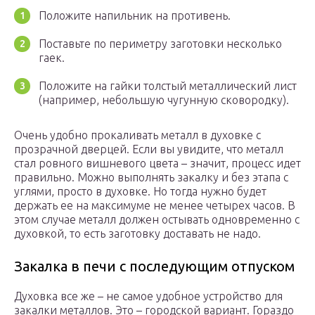
Положите напильник на противень.
Поставьте по периметру заготовки несколько
гаек.
Положите на гайки толстый металлический лист
(например, небольшую чугунную сковородку).
Очень удобно прокаливать металл в духовке с
прозрачной дверцей. Если вы увидите, что металл
стал ровного вишневого цвета – значит, процесс идет
правильно. Можно выполнять закалку и без этапа с
углями, просто в духовке. Но тогда нужно будет
держать ее на максимуме не менее четырех часов. В
этом случае металл должен остывать одновременно с
духовкой, то есть заготовку доставать не надо.
Закалка в печи с последующим отпуском
Духовка все же – не самое удобное устройство для
закалки металлов. Это – городской вариант. Гораздо