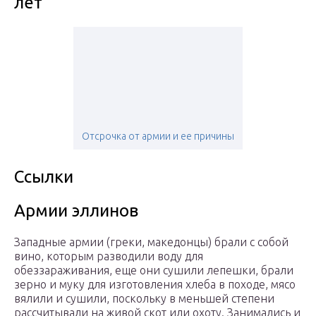
лет
Отсрочка от армии и ее причины
Ссылки
Армии эллинов
Западные армии (греки, македонцы) брали с собой
вино, которым разводили воду для
обеззараживания, еще они сушили лепешки, брали
зерно и муку для изготовления хлеба в походе, мясо
вялили и сушили, поскольку в меньшей степени
рассчитывали на живой скот или охоту. Занимались и