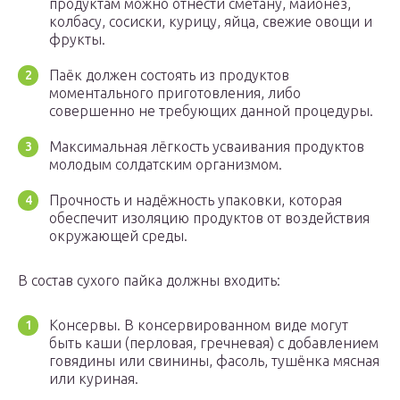
продуктам можно отнести сметану, майонез,
колбасу, сосиски, курицу, яйца, свежие овощи и
фрукты.
Паёк должен состоять из продуктов
моментального приготовления, либо
совершенно не требующих данной процедуры.
Максимальная лёгкость усваивания продуктов
молодым солдатским организмом.
Прочность и надёжность упаковки, которая
обеспечит изоляцию продуктов от воздействия
окружающей среды.
В состав сухого пайка должны входить:
Консервы. В консервированном виде могут
быть каши (перловая, гречневая) с добавлением
говядины или свинины, фасоль, тушёнка мясная
или куриная.