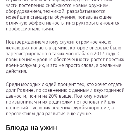
части постепенно снабжаются новым оружием,
оборудованием, техникой, разрабатываются
новейшие стандарты обучения, показывающие
отличную эффективность, инструкторы становятся
профессиональными.
Подтверждением этому служит огромное число
желающих попасть в армию, которое впервые было
зарегистрировано в таких масштабах в 2017 году. С
повышением уровня обеспеченности растет престиж
военнослужащих, и это не просто слова, а реальные
действия.
Среди молодых людей процент тех, кто хочет отдать
долг Родине, по сравнению с данными двухгодичной
давности, почти на 20% выше. Поэтому новым
призывникам и их родителям нет оснований для
волнений – условия ведения службы хорошие, а
перспективы для развития еще лучше.
Блюда на ужин