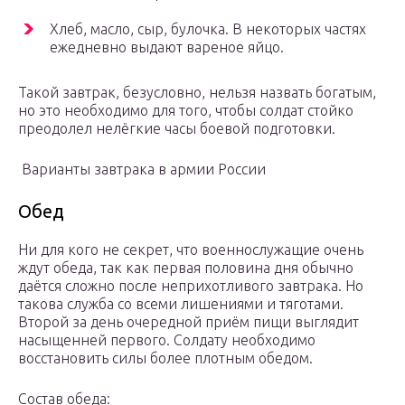
Хлеб, масло, сыр, булочка. В некоторых частях
ежедневно выдают вареное яйцо.
Такой завтрак, безусловно, нельзя назвать богатым,
но это необходимо для того, чтобы солдат стойко
преодолел нелёгкие часы боевой подготовки.
Варианты завтрака в армии России
Обед
Ни для кого не секрет, что военнослужащие очень
ждут обеда, так как первая половина дня обычно
даётся сложно после неприхотливого завтрака. Но
такова служба со всеми лишениями и тяготами.
Второй за день очередной приём пищи выглядит
насыщенней первого. Солдату необходимо
восстановить силы более плотным обедом.
Состав обеда: