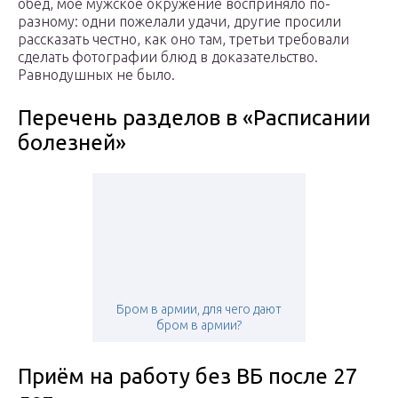
обед, мое мужское окружение восприняло по-
разному: одни пожелали удачи, другие просили
рассказать честно, как оно там, третьи требовали
сделать фотографии блюд в доказательство.
Равнодушных не было.
Перечень разделов в «Расписании
болезней»
Бром в армии, для чего дают
бром в армии?
Приём на работу без ВБ после 27