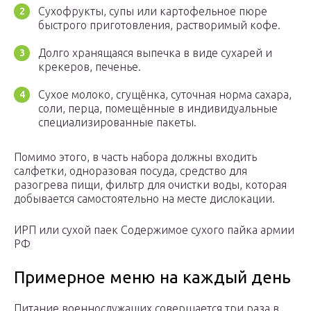
Сухофрукты, супы или картофельное пюре
быстрого приготовления, растворимый кофе.
Долго хранящаяся выпечка в виде сухарей и
крекеров, печенье.
Сухое молоко, сгущёнка, суточная норма сахара,
соли, перца, помещённые в индивидуальные
специализированные пакеты.
Помимо этого, в часть набора должны входить
салфетки, одноразовая посуда, средство для
разогрева пищи, фильтр для очистки воды, которая
добывается самостоятельно на месте дислокации.
ИРП или сухой паек
Содержимое сухого пайка армии
РФ
Примерное меню на каждый день
Питание военнослужащих совершается три раза в