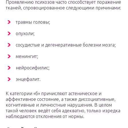
Проявлению психозов часто способствует поражение
тканей, спровоцированное следующими причинами:
травмы головы;
опухоли;
сосудистые и дегенеративные болезни мозга;
менингит;
нейросифилис;
энцефалит.
К категории «б» причисляют астеническое и
аффективное состояние, а также диссоциативные,
когнитивные и личностные нарушения. В целом
такой человек ведёт себя адекватно, только изредка
наблюдаются отклонения от нормы.