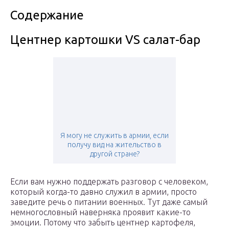
Содержание
Центнер картошки VS салат-бар
Я могу не служить в армии, если
получу вид на жительство в
другой стране?
Если вам нужно поддержать разговор с человеком,
который когда-то давно служил в армии, просто
заведите речь о питании военных. Тут даже самый
немногословный наверняка проявит какие-то
эмоции. Потому что забыть центнер картофеля,