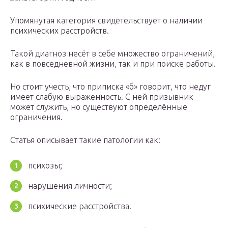
Упомянутая категория свидетельствует о наличии
психических расстройств.
Такой диагноз несёт в себе множество ограничений,
как в повседневной жизни, так и при поиске работы.
Но стоит учесть, что приписка «б» говорит, что недуг
имеет слабую выраженность. С ней призывник
может служить, но существуют определённые
ограничения.
Статья описывает такие патологии как:
психозы;
нарушения личности;
психические расстройства.