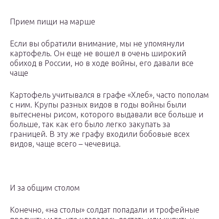
Прием пищи на марше
Если вы обратили внимание, мы не упомянули
картофель. Он еще не вошел в очень широкий
обиход в России, но в ходе войны, его давали все
чаще
Картофель учитывался в графе «Хлеб», часто пополам
с ним. Крупы разных видов в годы войны были
вытеснены рисом, которого выдавали все больше и
больше, так как его было легко закупать за
границей. В эту же графу входили бобовые всех
видов, чаще всего – чечевица.
И за общим столом
Конечно, «на столы» солдат попадали и трофейные