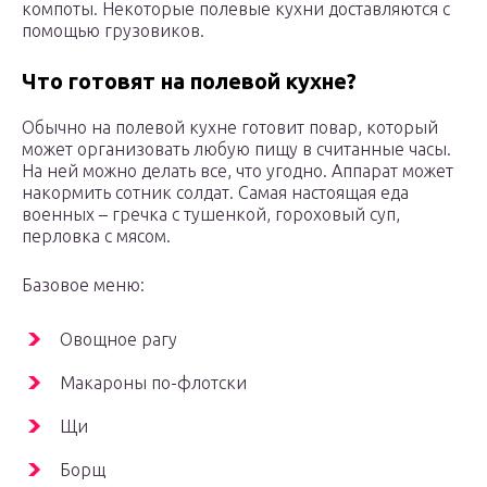
компоты. Некоторые полевые кухни доставляются с
помощью грузовиков.
Что готовят на полевой кухне?
Обычно на полевой кухне готовит повар, который
может организовать любую пищу в считанные часы.
На ней можно делать все, что угодно. Аппарат может
накормить сотник солдат. Самая настоящая еда
военных – гречка с тушенкой, гороховый суп,
перловка с мясом.
Базовое меню:
Овощное рагу
Макароны по-флотски
Щи
Борщ