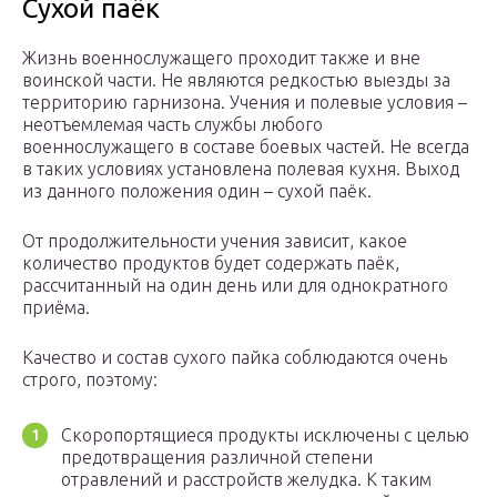
Сухой паёк
Жизнь военнослужащего проходит также и вне
воинской части. Не являются редкостью выезды за
территорию гарнизона. Учения и полевые условия –
неотъемлемая часть службы любого
военнослужащего в составе боевых частей. Не всегда
в таких условиях установлена полевая кухня. Выход
из данного положения один – сухой паёк.
От продолжительности учения зависит, какое
количество продуктов будет содержать паёк,
рассчитанный на один день или для однократного
приёма.
Качество и состав сухого пайка соблюдаются очень
строго, поэтому:
Скоропортящиеся продукты исключены с целью
предотвращения различной степени
отравлений и расстройств желудка. К таким