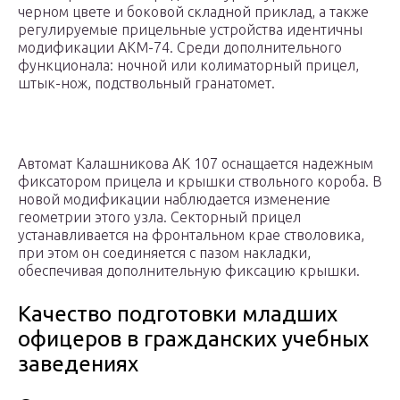
черном цвете и боковой складной приклад, а также
регулируемые прицельные устройства идентичны
модификации АКМ-74. Среди дополнительного
функционала: ночной или колиматорный прицел,
штык-нож, подствольный гранатомет.
Автомат Калашникова АК 107 оснащается надежным
фиксатором прицела и крышки ствольного короба. В
новой модификации наблюдается изменение
геометрии этого узла. Секторный прицел
устанавливается на фронтальном крае стволовика,
при этом он соединяется с пазом накладки,
обеспечивая дополнительную фиксацию крышки.
Качество подготовки младших
офицеров в гражданских учебных
заведениях