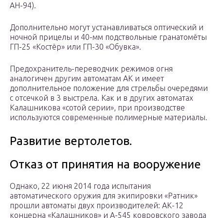
АН-94).
Дополнительно могут устанавливаться оптический и
ночной прицелы и 40-мм подствольные гранатомёты
ГП-25 «Костёр» или ГП-30 «Обувка».
Предохранитель-переводчик режимов огня
аналогичен другим автоматам АК и имеет
дополнительное положение для стрельбы очередями
с отсечкой в 3 выстрела. Как и в других автоматах
Калашникова «сотой серии», при производстве
используются современные полимерные материалы.
Развитие вертолетов.
Отказ от принятия на вооружение
Однако, 22 июня 2014 года испытания
автоматического оружия для экипировки «Ратник»
прошли автоматы двух производителей: АК-12
концерна «Калашников» и А-545 ковровского завода