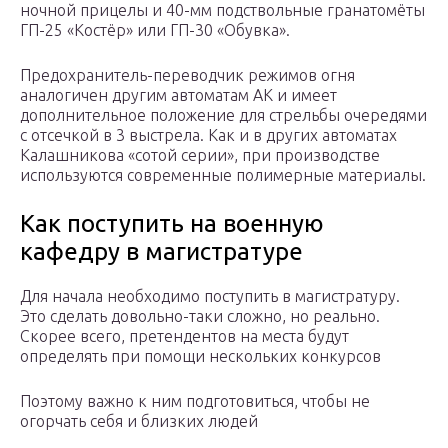
ночной прицелы и 40-мм подствольные гранатомёты
ГП-25 «Костёр» или ГП-30 «Обувка».
Предохранитель-переводчик режимов огня
аналогичен другим автоматам АК и имеет
дополнительное положение для стрельбы очередями
с отсечкой в 3 выстрела. Как и в других автоматах
Калашникова «сотой серии», при производстве
используются современные полимерные материалы.
Как поступить на военную
кафедру в магистратуре
Для начала необходимо поступить в магистратуру.
Это сделать довольно-таки сложно, но реально.
Скорее всего, претендентов на места будут
определять при помощи нескольких конкурсов
Поэтому важно к ним подготовиться, чтобы не
огорчать себя и близких людей