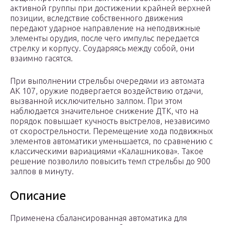
активной группы при достижении крайней верхней
позиции, вследствие собственного движения
передают ударное направление на неподвижные
элементы орудия, после чего импульс передается
стрелку и корпусу. Соударяясь между собой, они
взаимно гасятся.
При выполнении стрельбы очередями из автомата
АК 107, оружие подвергается воздействию отдачи,
вызванной исключительно залпом. При этом
наблюдается значительное снижение ДТК, что на
порядок повышает кучность выстрелов, независимо
от скорострельности. Перемещение хода подвижных
элементов автоматики уменьшается, по сравнению с
классическими вариациями «Калашникова». Такое
решение позволило повысить темп стрельбы до 900
залпов в минуту.
Описание
Применена сбалансированная автоматика для