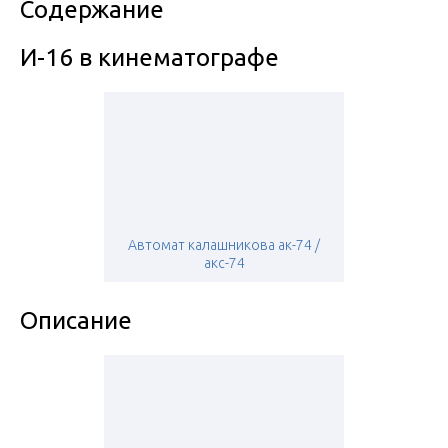
Содержание
И-16 в кинематографе
Автомат калашникова ак-74 /
акс-74
Описание