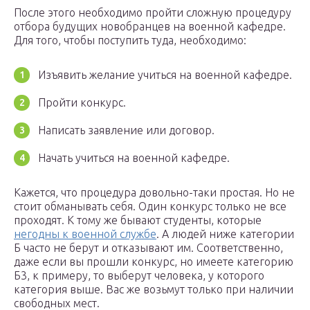
После этого необходимо пройти сложную процедуру
отбора будущих новобранцев на военной кафедре.
Для того, чтобы поступить туда, необходимо:
Изъявить желание учиться на военной кафедре.
Пройти конкурс.
Написать заявление или договор.
Начать учиться на военной кафедре.
Кажется, что процедура довольно-таки простая. Но не
стоит обманывать себя. Один конкурс только не все
проходят. К тому же бывают студенты, которые
негодны к военной службе
. А людей ниже категории
Б часто не берут и отказывают им. Соответственно,
даже если вы прошли конкурс, но имеете категорию
Б3, к примеру, то выберут человека, у которого
категория выше. Вас же возьмут только при наличии
свободных мест.