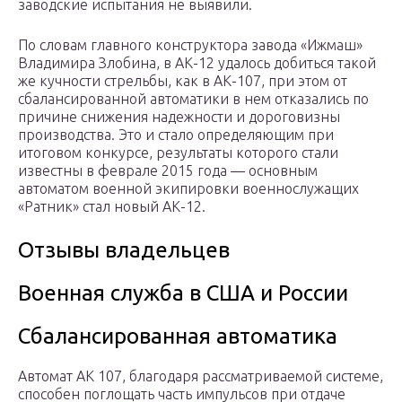
заводские испытания не выявили.
По словам главного конструктора завода «Ижмаш»
Владимира Злобина, в АК-12 удалось добиться такой
же кучности стрельбы, как в АК-107, при этом от
сбалансированной автоматики в нем отказались по
причине снижения надежности и дороговизны
производства. Это и стало определяющим при
итоговом конкурсе, результаты которого стали
известны в феврале 2015 года — основным
автоматом военной экипировки военнослужащих
«Ратник» стал новый АК-12.
Отзывы владельцев
Военная служба в США и России
Сбалансированная автоматика
Автомат АК 107, благодаря рассматриваемой системе,
способен поглощать часть импульсов при отдаче