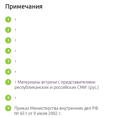
Примечания
↑
↑
↑
↑
↑
↑
↑ Материалы встречи с представителями
республиканских и российских СМИ (рус.)
↑
Приказ Министерства внутренних дел РФ
№ 651 от 9 июля 2002 г.