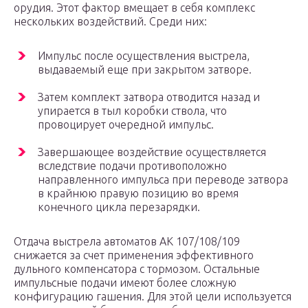
орудия. Этот фактор вмещает в себя комплекс
нескольких воздействий. Среди них:
Импульс после осуществления выстрела,
выдаваемый еще при закрытом затворе.
Затем комплект затвора отводится назад и
упирается в тыл коробки ствола, что
провоцирует очередной импульс.
Завершающее воздействие осуществляется
вследствие подачи противоположно
направленного импульса при переводе затвора
в крайнюю правую позицию во время
конечного цикла перезарядки.
Отдача выстрела автоматов АК 107/108/109
снижается за счет применения эффективного
дульного компенсатора с тормозом. Остальные
импульсные подачи имеют более сложную
конфигурацию гашения. Для этой цели используется