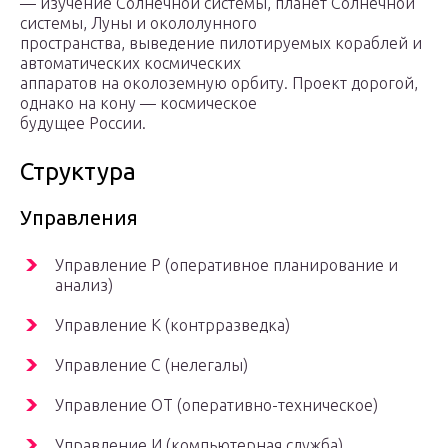
— изучение Солнечной системы, планет Солнечной
системы, Луны и окололунного
пространства, выведение пилотируемых кораблей и
автоматических космических
аппаратов на околоземную орбиту. Проект дорогой,
однако на кону — космическое
будущее России.
Структура
Управления
Управление Р (оперативное планирование и
анализ)
Управление К (контрразведка)
Управление С (нелегалы)
Управление ОТ (оперативно-техническое)
Управление И (компьютерная служба)