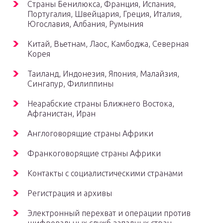
Страны Бенилюкса, Франция, Испания,
Португалия, Швейцария, Греция, Италия,
Югославия, Албания, Румыния
Китай, Вьетнам, Лаос, Камбоджа, Северная
Корея
Таиланд, Индонезия, Япония, Малайзия,
Сингапур, Филиппины
Неарабские страны Ближнего Востока,
Афганистан, Иран
Англоговорящие страны Африки
Франкоговорящие страны Африки
Контакты с социалистическими странами
Регистрация и архивы
Электронный перехват и операции против