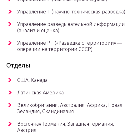
Управление Т (научно-техническая разведка)
Управление разведывательной информации
(анализ и оценка)
Управление РТ («Разведка с территории» —
операции на территории СССР)
Отделы
США, Канада
Латинская Америка
Великобритания, Австралия, Африка, Новая
Зеландия, Скандинавия
Восточная Германия, Западная Германия,
Австрия