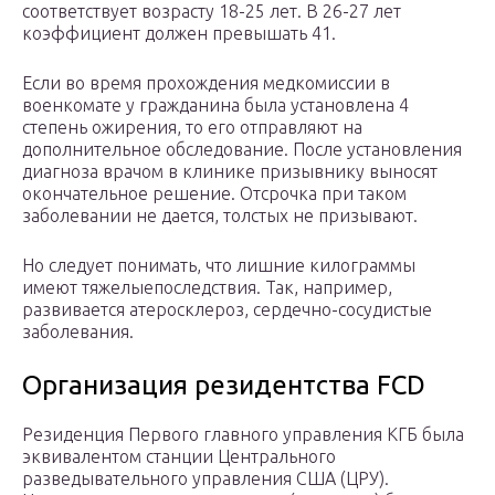
соответствует возрасту 18-25 лет. В 26-27 лет
коэффициент должен превышать 41.
Если во время прохождения медкомиссии в
военкомате у гражданина была установлена 4
степень ожирения, то его отправляют на
дополнительное обследование. После установления
диагноза врачом в клинике призывнику выносят
окончательное решение. Отсрочка при таком
заболевании не дается, толстых не призывают.
Но следует понимать, что лишние килограммы
имеют тяжелыепоследствия. Так, например,
развивается атеросклероз, сердечно-сосудистые
заболевания.
Организация резидентства FCD
Резиденция Первого главного управления КГБ была
эквивалентом станции Центрального
разведывательного управления США (ЦРУ).