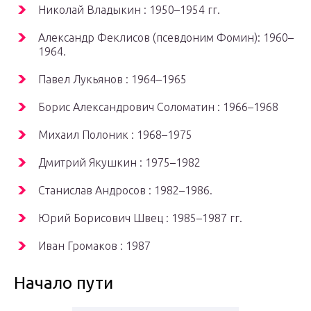
Николай Владыкин : 1950–1954 гг.
Александр Феклисов (псевдоним Фомин): 1960–
1964.
Павел Лукьянов : 1964–1965
Борис Александрович Соломатин : 1966–1968
Михаил Полоник : 1968–1975
Дмитрий Якушкин : 1975–1982
Станислав Андросов : 1982–1986.
Юрий Борисович Швец : 1985–1987 гг.
Иван Громаков : 1987
Начало пути