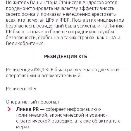
Но житель Вашингтона Станислав Андросов хотел
продемонстрировать начальству эффективность
своего офиса и приказал немедленно арестовать
всех, кто помогал ЦРУ и ФБР. После этих инцидентов
безопасность резиденций была усилена, и на Линию
KR было назначено больше сотрудников службы
безопасности, особенно в таких странах, как США и
Великобритания.
РЕЗИДЕНЦИЯ КГБ
Резиденция ФКД КГБ была разделена на две части —
оперативный и вспомогательный.
Резидент КГБ
Оперативный персонал
Линия PR
— собирает информацию о
политической, экономической и военно-
стратегической разведке, а также об активных
мерах.