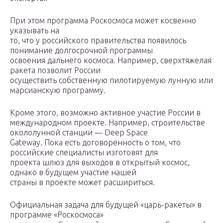
При этом программа Роскосмоса может косвенно
указывать на
то, что у российского правительства появилось
понимание долгосрочной программы
освоения дальнего космоса. Например, сверхтяжелая
ракета позволит России
осуществить собственную пилотируемую лунную или
марсианскую программу.
Кроме этого, возможно активное участие России в
международном проекте. Например, строительстве
окололунной станции — Deep Space
Gateway. Пока есть договоренность о том, что
российские специалисты изготовят для
проекта шлюз для выходов в открытый космос,
однако в будущем участие нашей
страны в проекте может расшириться.
Официальная задача для будущей «царь-ракеты» в
программе «Роскосмоса»