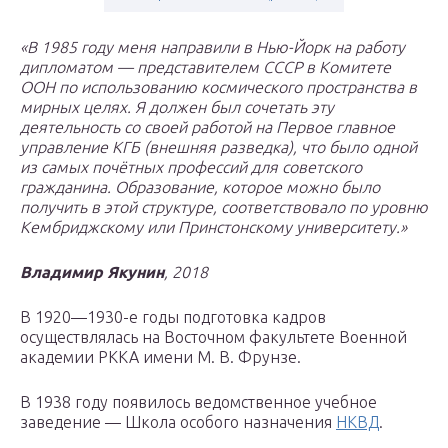
«В 1985 году меня направили в Нью-Йорк на работу
дипломатом — представителем СССР в Комитете
ООН по использованию космического пространства в
мирных целях. Я должен был сочетать эту
деятельность со своей работой на Первое главное
управление КГБ (внешняя разведка), что было одной
из самых почётных профессий для советского
гражданина. Образование, которое можно было
получить в этой структуре, соответствовало по уровню
Кембриджскому или Принстонскому университету.»
Владимир Якунин
, 2018
В 1920—1930-е годы подготовка кадров
осуществлялась на Восточном факультете Военной
академии РККА имени М. В. Фрунзе.
В 1938 году появилось ведомственное учебное
заведение — Школа особого назначения
НКВД
.