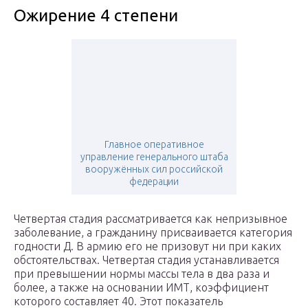
Ожирение 4 степени
Главное оперативное
управление генерального штаба
вооружённых сил российской
федерации
Четвертая стадия рассматривается как непризывное
заболевание, а гражданину присваивается категория
годности Д. В армию его не призовут ни при каких
обстоятельствах. Четвертая стадия устанавливается
при превышении нормы массы тела в два раза и
более, а также на основании ИМТ, коэффициент
которого составляет 40. Этот показатель