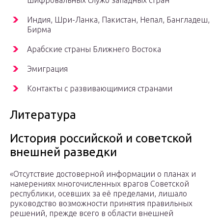
шифровальных служб западных стран
Индия, Шри-Ланка, Пакистан, Непал, Бангладеш,
Бирма
Арабские страны Ближнего Востока
Эмиграция
Контакты с развивающимися странами
Литература
История российской и советской
внешней разведки
«Отсутствие достоверной информации о планах и
намерениях многочисленных врагов Советской
республики, осевших за её пределами, лишало
руководство возможности принятия правильных
решений, прежде всего в области внешней