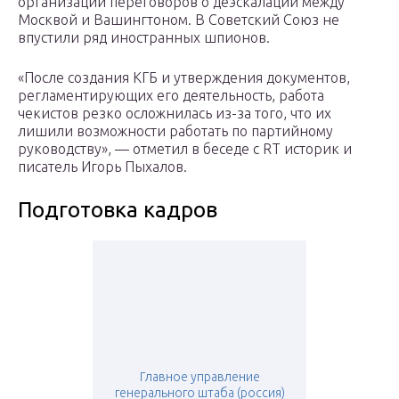
организации переговоров о деэскалации между
Москвой и Вашингтоном. В Советский Союз не
впустили ряд иностранных шпионов.
«После создания КГБ и утверждения документов,
регламентирующих его деятельность, работа
чекистов резко осложнилась из-за того, что их
лишили возможности работать по партийному
руководству», — отметил в беседе с RT историк и
писатель Игорь Пыхалов.
Подготовка кадров
Главное управление
генерального штаба (россия)