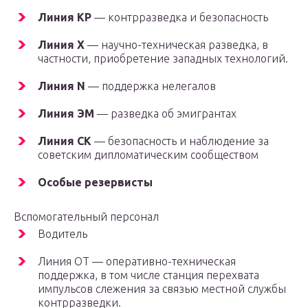
Линия КР
— контрразведка и безопасность
Линия X
— научно-техническая разведка, в
частности, приобретение западных технологий.
Линия N
— поддержка нелегалов
Линия ЭМ
— разведка об эмигрантах
Линия СК
— безопасность и наблюдение за
советским дипломатическим сообществом
Особые резервисты
Вспомогательный персонал
Водитель
Линия ОТ — оперативно-техническая
поддержка, в том числе станция перехвата
импульсов слежения за связью местной службы
контрразведки.